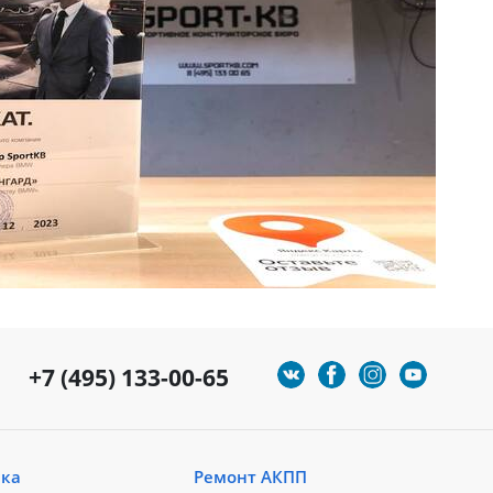
+7 (495) 133-00-65
ика
Ремонт АКПП