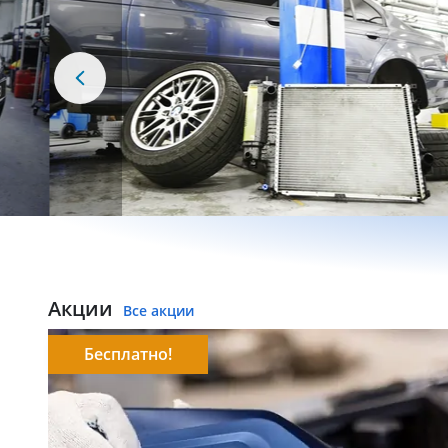
Акции
Все акции
Бесплатно!