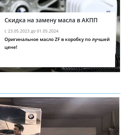
Скидка на замену масла в АКПП
с 23.05.2023 до 01.05.2024
Оригинальное масло ZF в коробку по лучшей
цене!