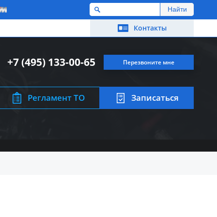
M
Контакты
+7 (495) 133-00-65
Перезвоните мне
Регламент ТО
Записаться