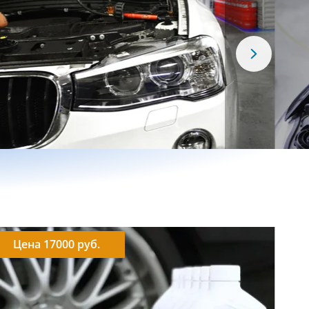
Цена 17000 руб.