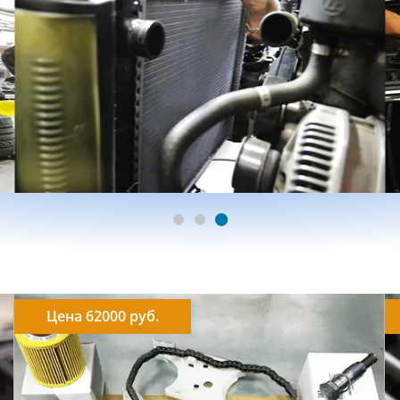
Цена 62000 руб.