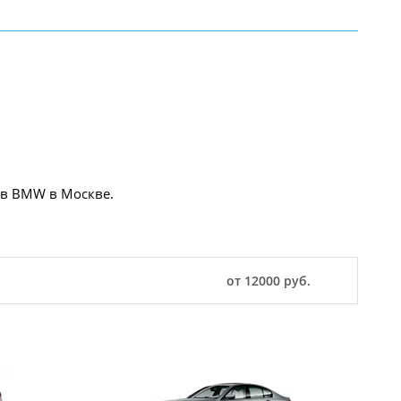
ов BMW в Москве.
от 12000 руб.