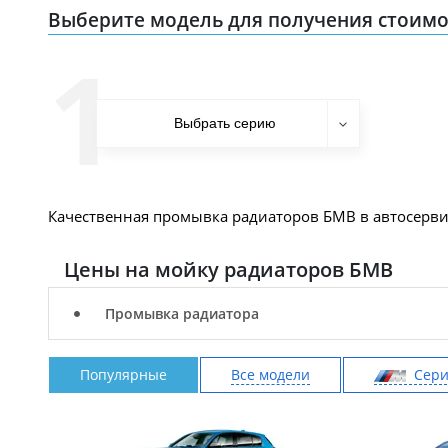
Выберите модель для получения стоимо
1
Качественная промывка радиаторов БМВ в автосерви
Цены на мойку радиаторов БМВ
Промывка радиатора
Популярные
Все модели
Cер