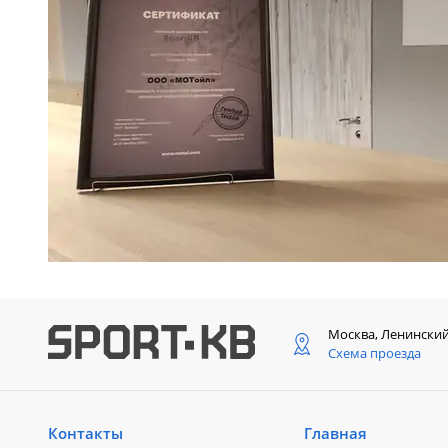
Москва, Ленински
Схема проезда
Контакты
Главная