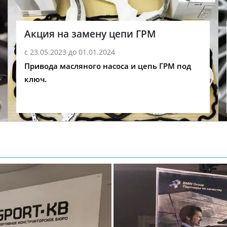
Акция на замену цепи ГРМ
с 23.05.2023 до 01.01.2024
Привода масляного насоса и цепь ГРМ под
ключ.