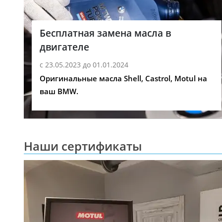
Бесплатная замена масла в
двигателе
с 23.05.2023 до 01.01.2024
Оригинальные масла Shell, Castrol, Motul на
ваш BMW.
Наши сертификаты