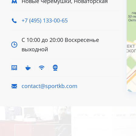
Новые черёмушки, Новаторская
+7 (495) 133-00-65
С 10:00 до 20:00
Воскресенье
выходной
contact@sportkb.com