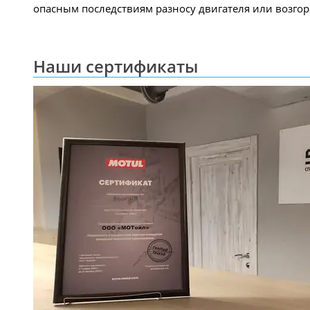
опасным последствиям разносу двигателя или возгор
Наши сертификаты