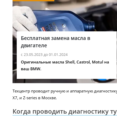
Бесплатная замена масла в
двигателе
с 23.05.2023 до 01.01.2024
Оригинальные масла Shell, Castrol, Motul на
ваш BMW.
Техцентр проводит ручную и аппаратную диагностику, п
X7, и Z-series в Москве.
Когда проводить диагностику 