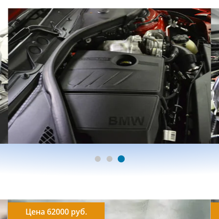
Цена 62000 руб.