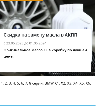
Скидка на замену масла в АКПП
с 23.05.2023 до 01.05.2024
Оригинальное масло ZF в коробку по лучшей
цене!
, 4, 5, 6, 7, 8 серии, BMW X1, X2, X3, X4, X5, X6,