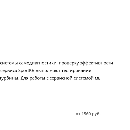
 системы самодиагностики, проверку эффективности
 сервиса SportKB выполняют тестирование
турбины. Для работы с сервисной системой мы
от 1560 руб.