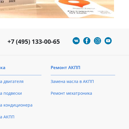
+7 (495) 133-00-65
ика
Ремонт АКПП
а двигателя
Замена масла в АКПП
а подвески
Ремонт мехатроника
ка кондиционера
ка АКПП