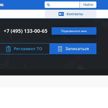
M
Контакты
+7 (495) 133-00-65
Перезвоните мне
Регламент ТО
Записаться