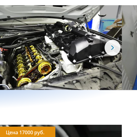
Цена 17000 руб.