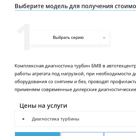
Выберите модель для получения стоимо
1
Комплексная диагностика турбин БМВ в автотехцент
работы агрегата под нагрузкой, при необходимости 
оборудования со снятием и без, проводят профилакт
применяем современные дилерские диагностические
Цены на услуги
Диагностика турбины