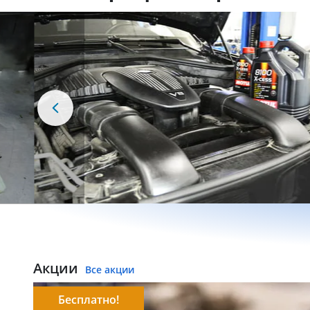
Акции
Все акции
Бесплатно!