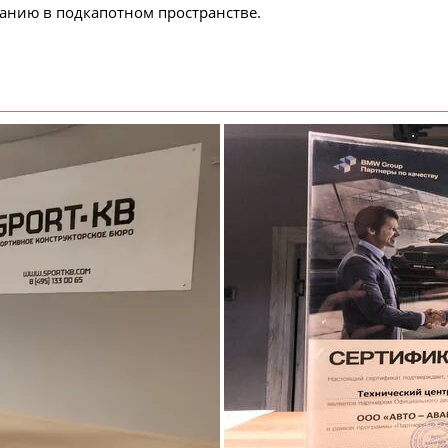
анию в подкапотном пространстве.