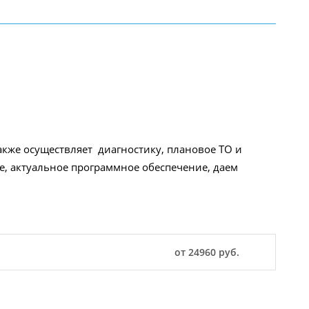
акже осуществляет диагностику, плановое ТО и
, актуальное программное обеспечение, даем
от 24960 руб.