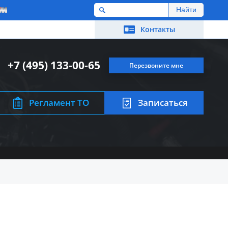
M
Контакты
+7 (495) 133-00-65
Перезвоните мне
Регламент ТО
Записаться