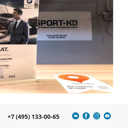
+7 (495) 133-00-65