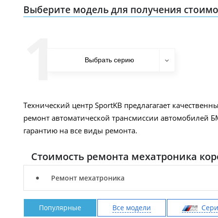
Выберите модель для получения стоимо
1
Технический центр SportKB предлагагает качественн
ремонт автоматической трансмиссии автомобилей БМ
гарантию на все виды ремонта.
Стоимость ремонта мехатроника кор
Ремонт мехатроника
Популярные
Все модели
Cер