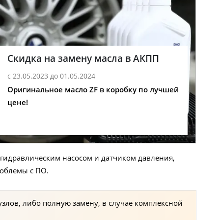
Скидка на замену масла в АКПП
с 23.05.2023 до 01.05.2024
Оригинальное масло ZF в коробку по лучшей
цене!
 гидравлическим насосом и датчиком давления,
роблемы с ПО.
злов, либо полную замену, в случае комплексной