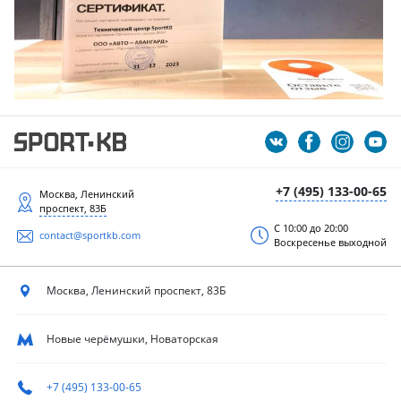
+7 (495) 133-00-65
Москва, Ленинский
проспект, 83Б
С 10:00 до 20:00
contact@sportkb.com
Воскресенье выходной
Москва, Ленинский
проспект, 83Б
Новые черёмушки, Новаторская
+7 (495) 133-00-65