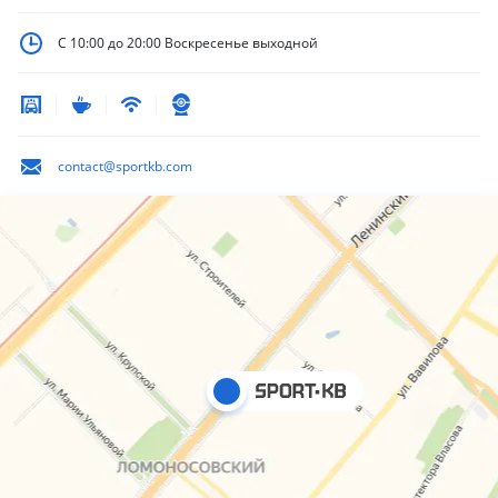
С 10:00 до 20:00
Воскресенье выходной
contact@sportkb.com