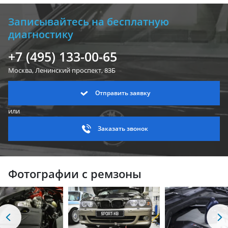
Записывайтесь на бесплатную
диагностику
+7 (495) 133-00-65
Москва, Ленинский
проспект, 83Б
Отправить заявку
или
Заказать звонок
Фотографии с ремзоны