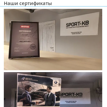
Наши сертификаты