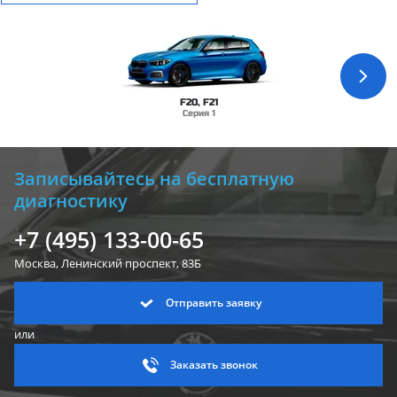
F20, F21
Серия 1
Записывайтесь на бесплатную
диагностику
+7 (495) 133-00-65
Москва, Ленинский
проспект, 83Б
Отправить заявку
или
Заказать звонок