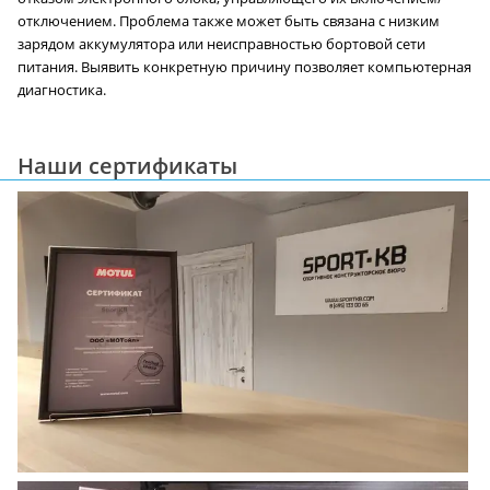
отключением. Проблема также может быть связана с низким
зарядом аккумулятора или неисправностью бортовой сети
питания. Выявить конкретную причину позволяет компьютерная
диагностика.
Наши сертификаты