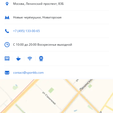
Москва, Ленинский
проспект, 83Б
Новые черёмушки, Новаторская
+7 (495) 133-00-65
С 10:00 до 20:00
Воскресенье выходной
contact@sportkb.com