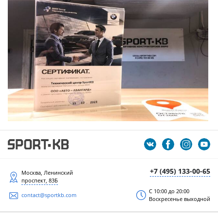
+7 (495) 133-00-65
Москва, Ленинский
проспект, 83Б
С 10:00 до 20:00
contact@sportkb.com
Воскресенье выходной