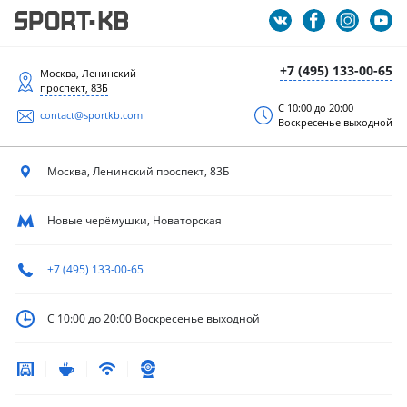
+7 (495) 133-00-65
Москва, Ленинский
проспект, 83Б
С 10:00 до 20:00
contact@sportkb.com
Воскресенье выходной
Москва, Ленинский
проспект, 83Б
Новые черёмушки, Новаторская
+7 (495) 133-00-65
С 10:00 до 20:00
Воскресенье выходной