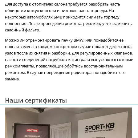
Для доступа к отопителю салона требуется разобрать часть
облицовки кожух консоли и нижнюю часть торпеды. На
некоторых автомобилях БМВ приходится снимать торпеду
полностью. После проведения ремонта, рекомендуется заменить
салонный фильтр.
Можно ли отремонтировать печку BMW, или понадобится ее
полная замена в каждом конкретном случае покажет дефектовка
узлов после их снятия и разборки. Для регулировочных клапанов,
насоса и соединений патрубков магистрали выпускаются готовые
ремкомплекты, позволяющие обойтись восстановительным
ремонтом. В случае повреждения радиатора, понадобится его
замена.
Наши сертификаты