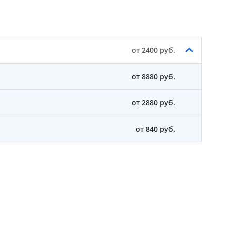
от 2400 руб.
от 8880 руб.
от 2880 руб.
от 840 руб.