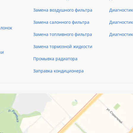
Замена воздушного фильтра
Диагностик
Замена салонного фильтра
Диагности
слонок
Замена топливного фильтра
Диагности
Замена тормозной жидкости
ки
Промывка радиатора
Заправка кондиционера