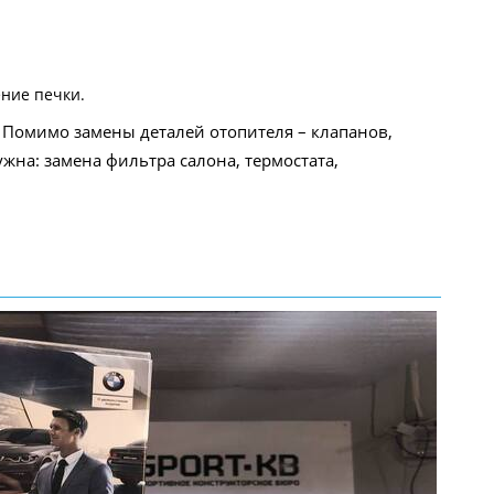
ение печки.
 Помимо замены деталей отопителя – клапанов,
жна: замена фильтра салона, термостата,