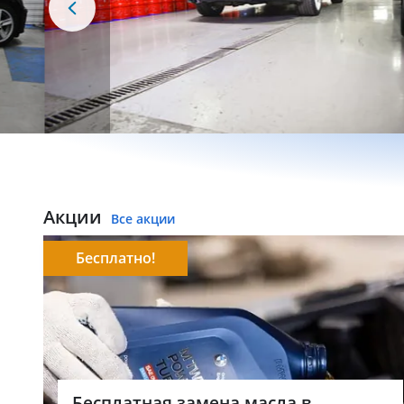
Акции
Все акции
Бесплатно!
Бесплатная замена масла в