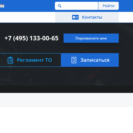
M
Контакты
+7 (495) 133-00-65
Перезвоните мне
Регламент ТО
Записаться