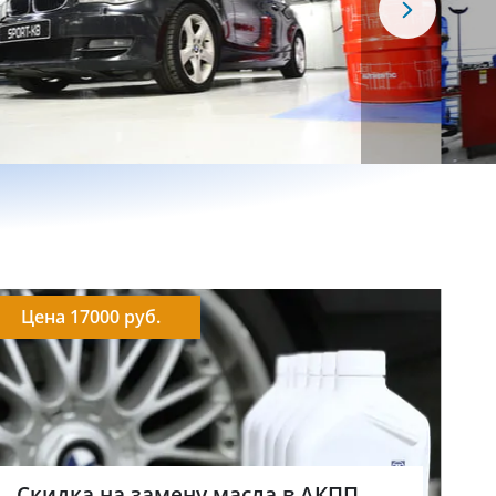
Цена 17000 руб.
Скидка на замену масла в АКПП