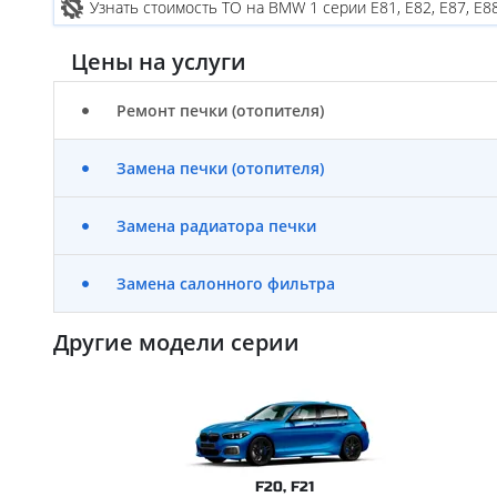
Узнать стоимость ТО на BMW 1 серии E81, E82, E87, E8
Цены на услуги
Ремонт печки (отопителя)
Замена печки (отопителя)
Замена радиатора печки
Замена салонного фильтра
Другие модели серии
F20, F21