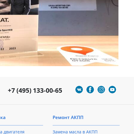
+7 (495) 133-00-65
ика
Ремонт АКПП
а двигателя
Замена масла в АКПП