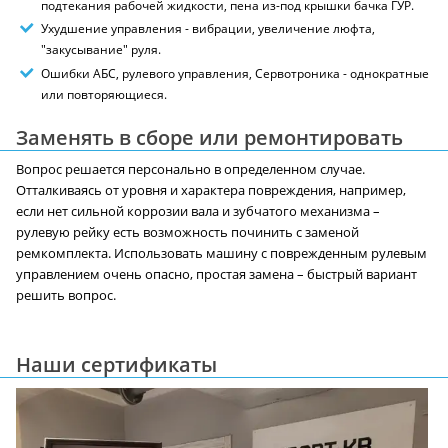
подтекания рабочей жидкости, пена из-под крышки бачка ГУР.
Ухудшение управления - вибрации, увеличение люфта,
"закусывание" руля.
Ошибки АБС, рулевого управления, Сервотроника - однократные
или повторяющиеся.
Заменять в сборе или ремонтировать
Вопрос решается персонально в определенном случае.
Отталкиваясь от уровня и характера повреждения, например,
если нет сильной коррозии вала и зубчатого механизма –
рулевую рейку есть возможность починить с заменой
ремкомплекта. Использовать машину с поврежденным рулевым
управлением очень опасно, простая замена – быстрый вариант
решить вопрос.
Наши сертификаты