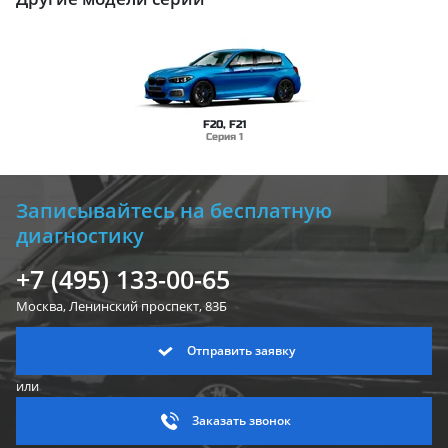
F20, F21
Серия 1
Записывайтесь на бесплатную
диагностику
+7 (495) 133-00-65
Москва, Ленинский
проспект, 83Б
Отправить заявку
или
Заказать звонок