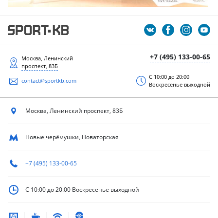
+7 (495) 133-00-65
Москва, Ленинский
проспект, 83Б
С 10:00 до 20:00
contact@sportkb.com
Воскресенье выходной
Москва, Ленинский
проспект, 83Б
Новые черёмушки, Новаторская
+7 (495) 133-00-65
С 10:00 до 20:00
Воскресенье выходной