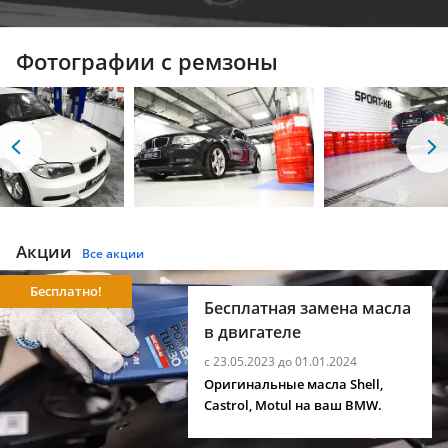
Фотографии с ремзоны
Акции
Все акции
Бесплатно!
Бесплатная замена масла
в двигателе
с 23.05.2023 до 01.01.2024
Оригинальные масла Shell,
Castrol, Motul на ваш BMW.