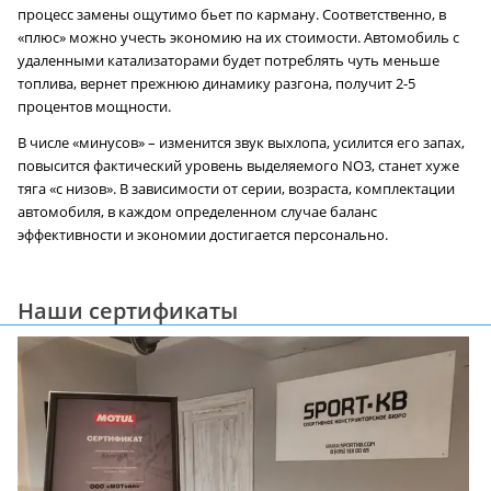
процесс замены ощутимо бьет по карману. Соответственно, в
«плюс» можно учесть экономию на их стоимости. Автомобиль с
удаленными катализаторами будет потреблять чуть меньше
топлива, вернет прежнюю динамику разгона, получит 2-5
процентов мощности.
В числе «минусов» – изменится звук выхлопа, усилится его запах,
повысится фактический уровень выделяемого NO3, станет хуже
тяга «с низов». В зависимости от серии, возраста, комплектации
автомобиля, в каждом определенном случае баланс
эффективности и экономии достигается персонально.
Наши сертификаты