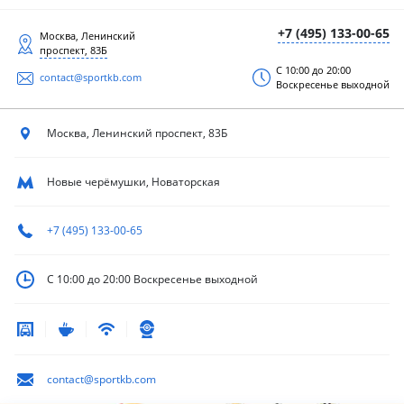
+7 (495) 133-00-65
Москва, Ленинский
проспект, 83Б
С 10:00 до 20:00
contact@sportkb.com
Воскресенье выходной
Москва, Ленинский
проспект, 83Б
Новые черёмушки, Новаторская
+7 (495) 133-00-65
С 10:00 до 20:00
Воскресенье выходной
contact@sportkb.com