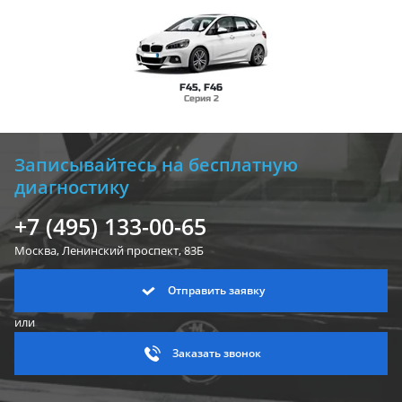
F45, F46
Серия 2
Записывайтесь на бесплатную
диагностику
+7 (495) 133-00-65
Москва, Ленинский
проспект, 83Б
Отправить заявку
или
Заказать звонок