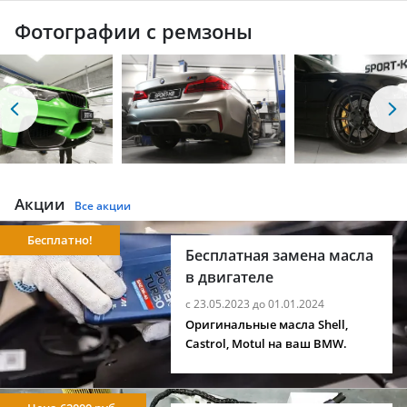
Фотографии с ремзоны
Акции
Все акции
Бесплатно!
Бесплатная замена масла
в двигателе
с 23.05.2023 до 01.01.2024
Оригинальные масла Shell,
Castrol, Motul на ваш BMW.