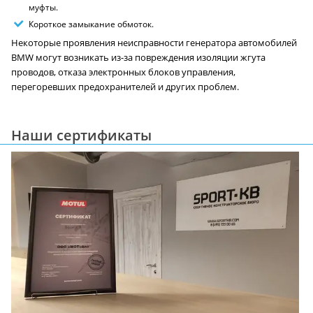
муфты.
Короткое замыкание обмоток.
Некоторые проявления неисправности генератора автомобилей
BMW могут возникать из-за повреждения изоляции жгута
проводов, отказа электронных блоков управления,
перегоревших предохранителей и других проблем.
Наши сертификаты