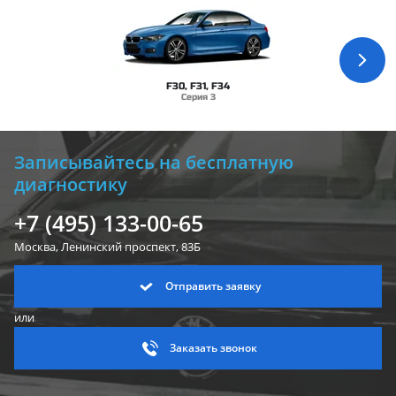
F30, F31, F34
Серия 3
Записывайтесь на бесплатную
диагностику
+7 (495) 133-00-65
Москва, Ленинский
проспект, 83Б
Отправить заявку
или
Заказать звонок