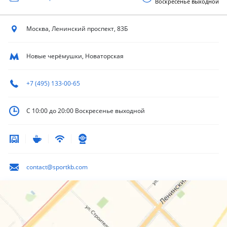
Воскресенье выходной
Москва, Ленинский
проспект, 83Б
Новые черёмушки, Новаторская
+7 (495) 133-00-65
С 10:00 до 20:00
Воскресенье выходной
contact@sportkb.com