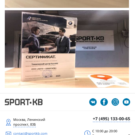
+7 (495) 133-00-65
Москва, Ленинский
проспект, 83Б
С 10:00 до 20:00
contact@sportkb.com