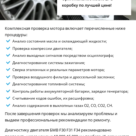
коробку по лучшей цене!
Комплексная проверка мотора включает перечисленные ниже
процедуры:
Анализ состояния масла и охлаждающей жидкости;
Проверка компрессии двигателя;
Анализ выходных сигналов посредством осциллографа;
Диагностирование системы зажигания;
Сверка эталонных и реальных параметров мотора;
Проверка воздушного фильтра и дроссельной заслонки;
Диагностирование топливной системы;
Контроль работы аккумуляторной батареи, зарядки генератора;
Считывание кодов ошибок, их расшифровка;
Анализ содержания в выхлопных газах O2, CO, CO2, CH.
После завершения проверок мы анализируем проблемы и
выдаем профессиональные рекомендации по ремонту.
Диагностику двигателя БМВ F30 F31 F34 рекомендовано