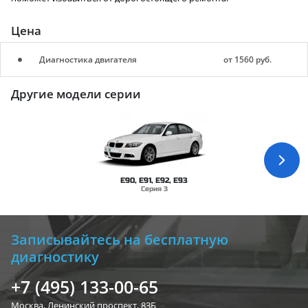
Цена
Диагностика двигателя
от 1560 руб.
Другие модели серии
E90, E91, E92, E93
Серия 3
Записывайтесь на бесплатную
диагностику
+7 (495) 133-00-65
Москва, Ленинский
проспект, 83Б