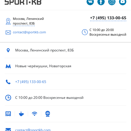
+7 (495) 133-00-65
Москва, Ленинский
проспект, 83Б
С 10:00 до 20:00
contact@sportkb.com
Воскресенье выходной
Москва, Ленинский
проспект, 83Б
Новые черёмушки, Новаторская
+7 (495) 133-00-65
С 10:00 до 20:00
Воскресенье выходной
contact@sportkb.com