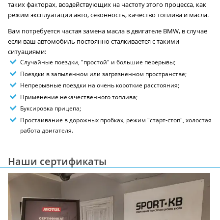
таких факторах, воздействующих на частоту этого процесса, как
режим эксплуатации авто, сезонность, качество топлива и масла.
Вам потребуется частая замена масла в двигателе BMW, в случае
если ваш автомобиль постоянно сталкивается с такими
ситуациями:
Случайные поездки, "простой" и большие перерывы;
Поездки в запыленном или загрязненном пространстве;
Непрерывные поездки на очень короткие расстояния;
Применение некачественного топлива;
Буксировка прицепа;
Простаивание в дорожных пробках, режим "старт-стоп", холостая
работа двигателя.
Наши сертификаты