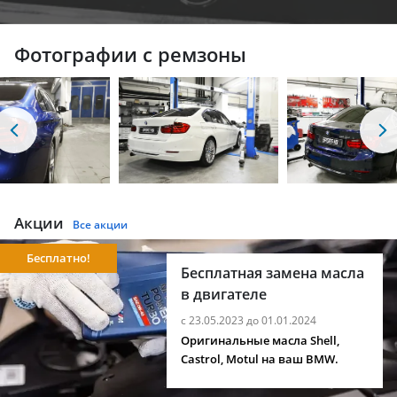
Фотографии с ремзоны
Акции
Все акции
Бесплатно!
Бесплатная замена масла
в двигателе
с 23.05.2023 до 01.01.2024
Оригинальные масла Shell,
Castrol, Motul на ваш BMW.