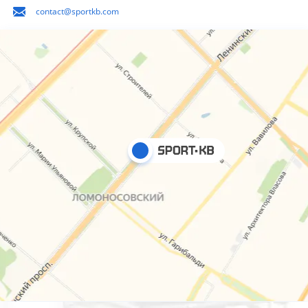
contact@sportkb.com