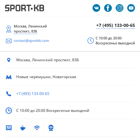
+7 (495) 133-00-65
Москва, Ленинский
проспект, 83Б
С 10:00 до 20:00
contact@sportkb.com
Воскресенье выходной
Москва, Ленинский
проспект, 83Б
Новые черёмушки, Новаторская
+7 (495) 133-00-65
С 10:00 до 20:00
Воскресенье выходной