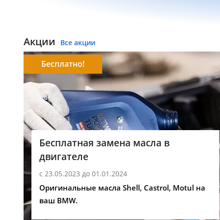
Акции
Все акции
Бесплатно!
Бесплатная замена масла в
двигателе
с 23.05.2023 до 01.01.2024
Оригинальные масла Shell, Castrol, Motul на
ваш BMW.