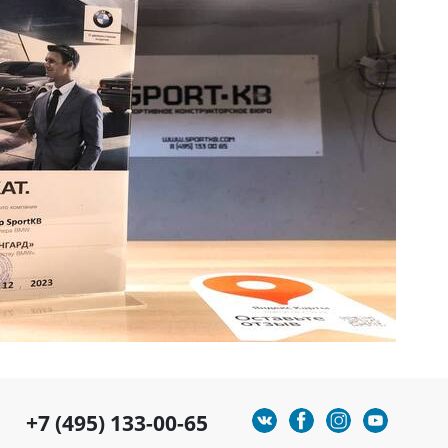
+7 (495) 133-00-65