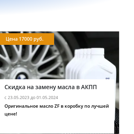
Цена 17000 руб.
Скидка на замену масла в АКПП
с 23.05.2023 до 01.05.2024
Оригинальное масло ZF в коробку по лучшей
цене!