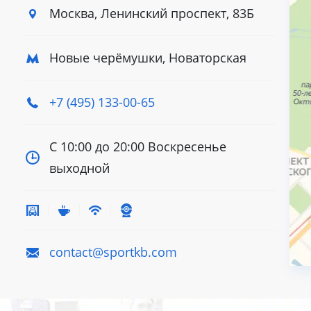
Москва, Ленинский
проспект, 83Б
Новые черёмушки, Новаторская
+7 (495) 133-00-65
С 10:00 до 20:00
Воскресенье
выходной
contact@sportkb.com