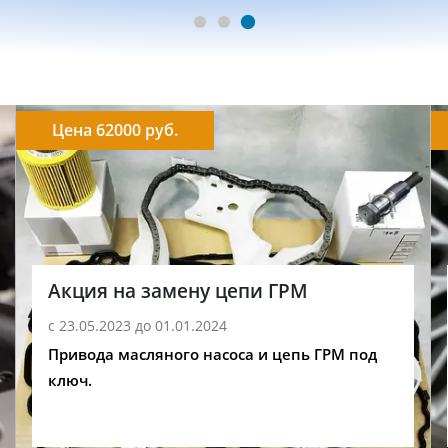
Цена 62000 руб.
Акция на замену цепи ГРМ
с 23.05.2023 до 01.01.2024
Привода масляного насоса и цепь ГРМ под
ключ.