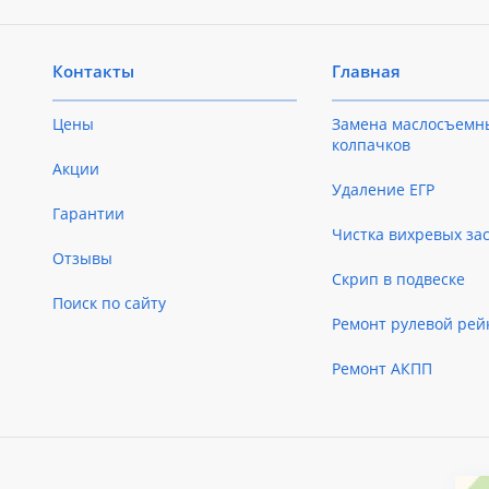
Контакты
Главная
Цены
Замена маслосъемн
колпачков
Акции
Удаление ЕГР
Гарантии
Чистка вихревых за
Отзывы
Скрип в подвеске
Поиск по сайту
Ремонт рулевой рей
Ремонт АКПП