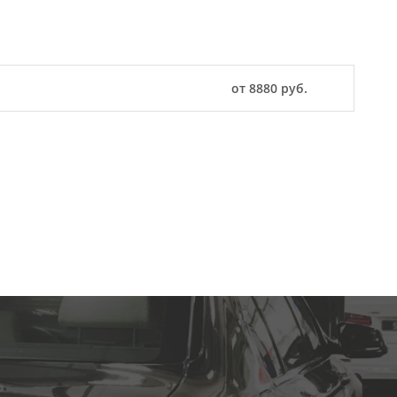
от 8880 руб.