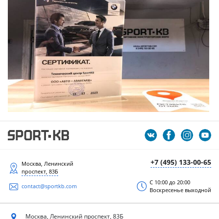
+7 (495) 133-00-65
Москва, Ленинский
проспект, 83Б
С 10:00 до 20:00
contact@sportkb.com
Воскресенье выходной
Москва, Ленинский
проспект, 83Б