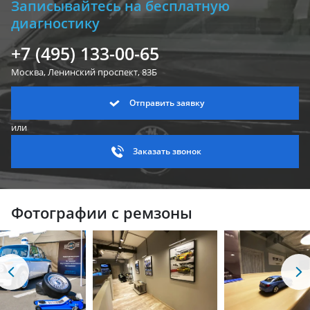
Записывайтесь на бесплатную
диагностику
+7 (495) 133-00-65
Москва, Ленинский
проспект, 83Б
Отправить заявку
или
Заказать звонок
Фотографии с ремзоны