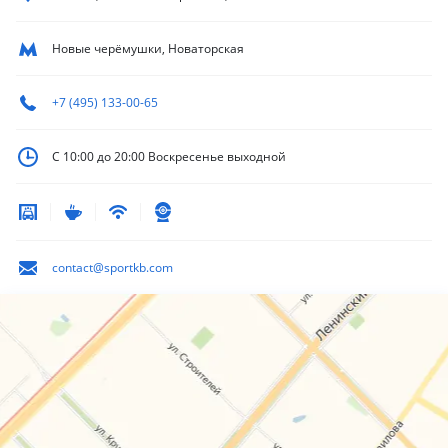
Новые черёмушки, Новаторская
+7 (495) 133-00-65
С 10:00 до 20:00
Воскресенье выходной
contact@sportkb.com