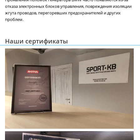
отказа электронных блоков управления, повреждения изоляции
жгута проводов, перегоревших предохранителей и других
проблем.
Наши сертификаты