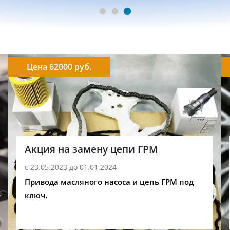
Цена 62000 руб.
Акция на замену цепи ГРМ
с 23.05.2023 до 01.01.2024
Привода масляного насоса и цепь ГРМ под
ключ.