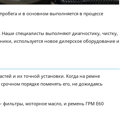
пробега и в основном выполняется в процессе
 Наши специалисты выполняют диагностику, чистку,
ники, используется новое дилерское оборудование и
астей и их точной установки. Когда на ремне
срочном порядке поменять его, не дожидаясь
 фильтры, моторное масло, и ремень ГРМ E60