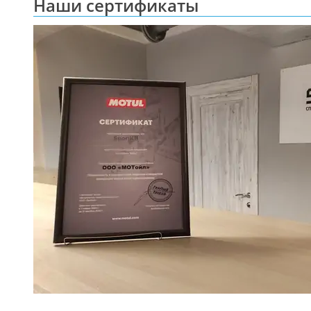
Наши сертификаты