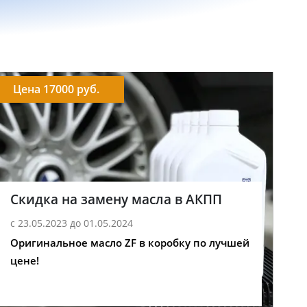
Цена 17000 руб.
Скидка на замену масла в АКПП
с 23.05.2023 до 01.05.2024
Оригинальное масло ZF в коробку по лучшей
цене!