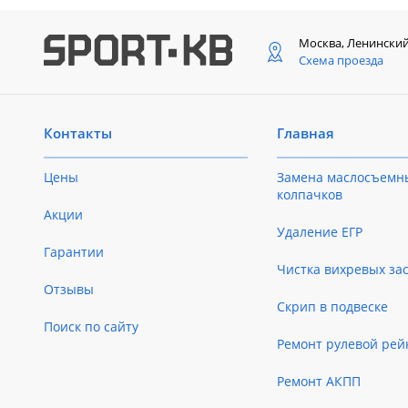
Москва, Ленински
Схема проезда
Контакты
Главная
Цены
Замена маслосъемн
колпачков
Акции
Удаление ЕГР
Гарантии
Чистка вихревых за
Отзывы
Скрип в подвеске
Поиск по сайту
Ремонт рулевой рей
Ремонт АКПП