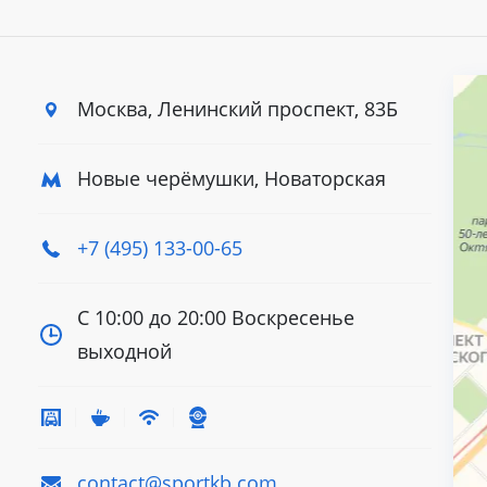
Москва, Ленинский
проспект, 83Б
Новые черёмушки, Новаторская
+7 (495) 133-00-65
С 10:00 до 20:00
Воскресенье
выходной
contact@sportkb.com