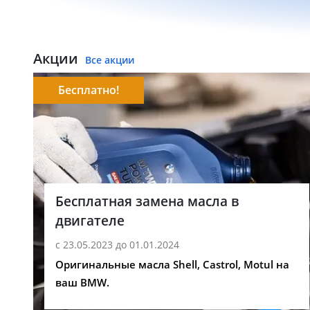
Акции
Все акции
Бесплатно!
Бесплатная замена масла в
двигателе
с 23.05.2023 до 01.01.2024
Оригинальные масла Shell, Castrol, Motul на
ваш BMW.