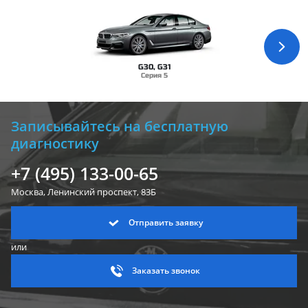
G30, G31
Серия 5
Записывайтесь на бесплатную
диагностику
+7 (495) 133-00-65
Москва, Ленинский
проспект, 83Б
Отправить заявку
или
Заказать звонок