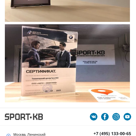
+7 (495) 133-00-65
Москва, Ленинский