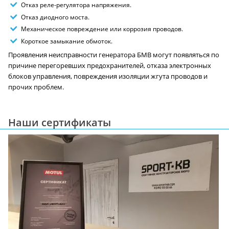
Отказ реле-регулятора напряжения.
Отказ диодного моста.
Механическое повреждение или коррозия проводов.
Короткое замыкание обмоток.
Проявления неисправности генератора БМВ могут появляться по
причине перегоревших предохранителей, отказа электронных
блоков управления, повреждения изоляции жгута проводов и
прочих проблем.
Наши сертификаты