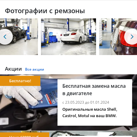
Фотографии с ремзоны
Акции
Все акции
Бесплатно!
Бесплатная замена масла
в двигателе
с 23.05.2023 до 01.01.2024
Оригинальные масла Shell,
Castrol, Motul на ваш BMW.