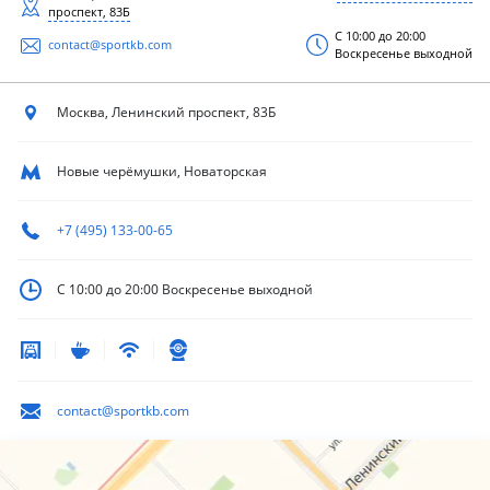
проспект, 83Б
С 10:00 до 20:00
contact@sportkb.com
Воскресенье выходной
Москва, Ленинский
проспект, 83Б
Новые черёмушки, Новаторская
+7 (495) 133-00-65
С 10:00 до 20:00
Воскресенье выходной
contact@sportkb.com