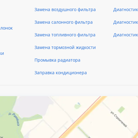
Замена воздушного фильтра
Диагностик
Замена салонного фильтра
Диагности
слонок
Замена топливного фильтра
Диагности
Замена тормозной жидкости
ки
Промывка радиатора
Заправка кондиционера