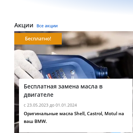
Акции
Все акции
Бесплатно!
Бесплатная замена масла в
двигателе
с 23.05.2023 до 01.01.2024
Оригинальные масла Shell, Castrol, Motul на
ваш BMW.