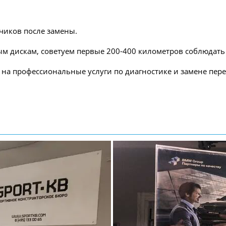
чиков после замены.
ным дискам, советуем первые 200-400 километров соблюдат
 на профессиональные услуги по диагностике и замене пер