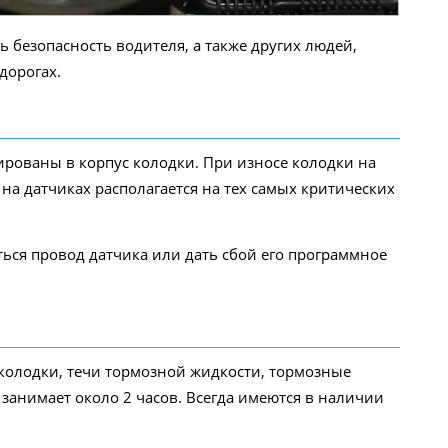
 безопасность водителя, а также других людей,
дорогах.
рованы в корпус колодки. При износе колодки на
на датчиках располагается на тех самых критических
ться провод датчика или дать сбой его программное
 колодки, течи тормозной жидкости, тормозные
) занимает около 2 часов. Всегда имеются в наличии