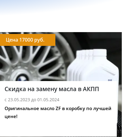
Цена 17000 руб.
Скидка на замену масла в АКПП
с 23.05.2023 до 01.05.2024
Оригинальное масло ZF в коробку по лучшей
цене!