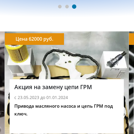
Цена 62000 руб.
Акция на замену цепи ГРМ
с 23.05.2023 до 01.01.2024
Привода масляного насоса и цепь ГРМ под
ключ.