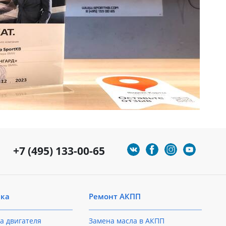
+7 (495) 133-00-65
ика
Ремонт АКПП
а двигателя
Замена масла в АКПП