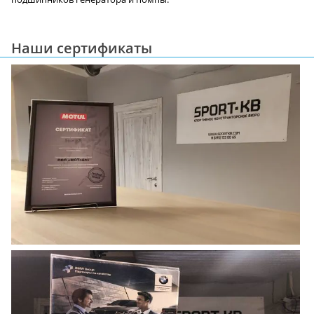
Наши сертификаты