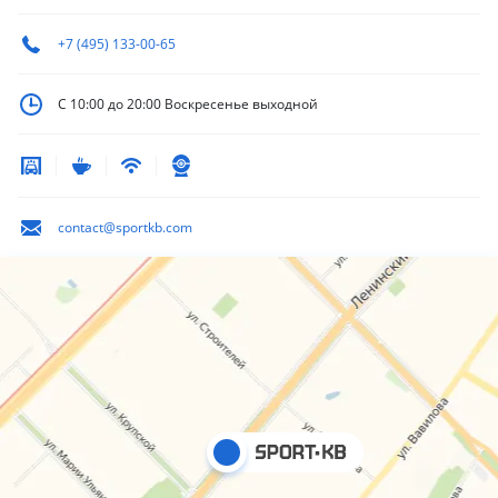
+7 (495) 133-00-65
С 10:00 до 20:00
Воскресенье выходной
contact@sportkb.com