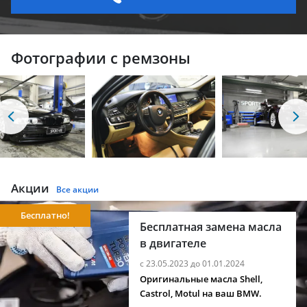
Фотографии с ремзоны
Акции
Все акции
Бесплатно!
Бесплатная замена масла
в двигателе
с 23.05.2023 до 01.01.2024
Оригинальные масла Shell,
Castrol, Motul на ваш BMW.