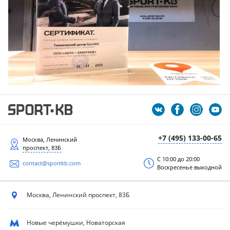
+7 (495) 133-00-65
Москва, Ленинский
проспект, 83Б
С 10:00 до 20:00
contact@sportkb.com
Воскресенье выходной
Москва, Ленинский
проспект, 83Б
Новые черёмушки, Новаторская