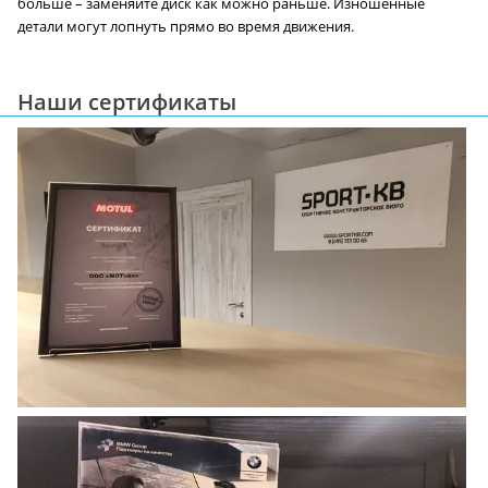
больше – заменяйте диск как можно раньше. Изношенные
детали могут лопнуть прямо во время движения.
Наши сертификаты