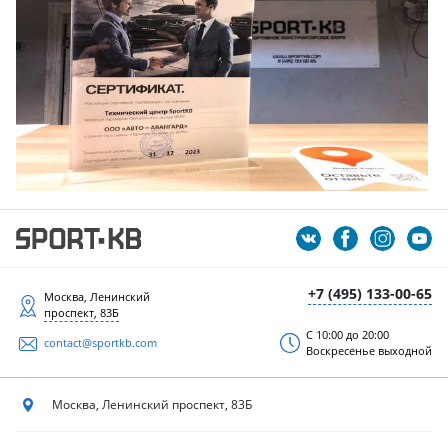
+7 (495) 133-00-65
Москва, Ленинский
проспект, 83Б
С 10:00 до 20:00
contact@sportkb.com
Воскресенье выходной
Москва, Ленинский
проспект, 83Б