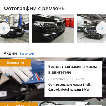
Фотографии с ремзоны
Акции
Все акции
Бесплатно!
Бесплатная замена масла
в двигателе
с 23.05.2023 до 01.01.2024
Оригинальные масла Shell,
Castrol, Motul на ваш BMW.