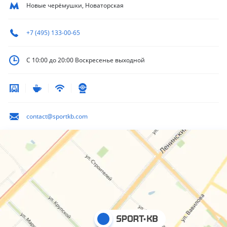
Новые черёмушки, Новаторская
+7 (495) 133-00-65
С 10:00 до 20:00
Воскресенье выходной
contact@sportkb.com