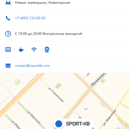
Новые черёмушки, Новаторская
+7 (495) 133-00-65
С 10:00 до 20:00
Воскресенье выходной
contact@sportkb.com