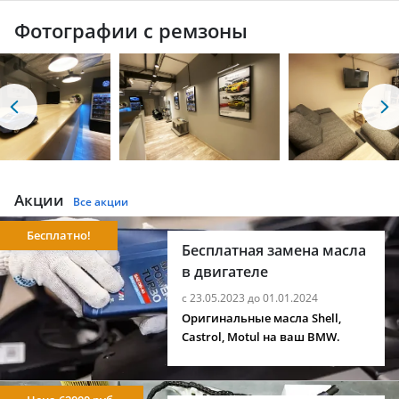
Фотографии с ремзоны
Акции
Все акции
Бесплатно!
Бесплатная замена масла
в двигателе
с 23.05.2023 до 01.01.2024
Оригинальные масла Shell,
Castrol, Motul на ваш BMW.