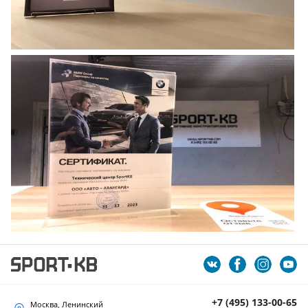
+7 (495) 133-00-65
Москва, Ленинский