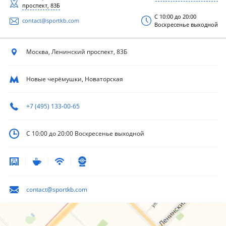
проспект, 83Б
С 10:00 до 20:00
contact@sportkb.com
Воскресенье выходной
Москва, Ленинский
проспект, 83Б
Новые черёмушки, Новаторская
+7 (495) 133-00-65
С 10:00 до 20:00
Воскресенье выходной
contact@sportkb.com