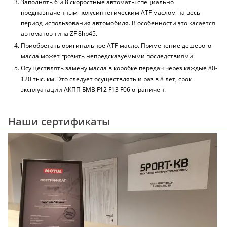
Заполнять 6 и 8 скоростные автоматы специально
предназначенным полусинтетическим ATF маслом на весь
период использования автомобиля. В особенности это касается
автоматов типа ZF 8hp45.
Приобретать оригинальное ATF-масло. Применение дешевого
масла может грозить непредсказуемыми последствиями.
Осуществлять замену масла в коробке передач через каждые 80-
120 тыс. км. Это следует осуществлять и раз в 8 лет, срок
эксплуатации АКПП БМВ F12 F13 F06 ограничен.
Наши сертификаты