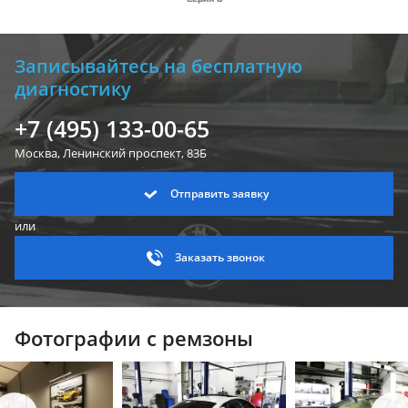
Записывайтесь на бесплатную
диагностику
+7 (495) 133-00-65
Москва, Ленинский
проспект, 83Б
Отправить заявку
или
Заказать звонок
Фотографии с ремзоны