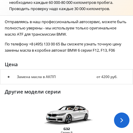
необходимо каждые 60 000-80 000 километров пробега.
Проводить проверку надо каждые 30 000 километров.
Отправляясь в наш профессиональный автосервис, можете быть
полностью уверены - мы используем только оригинальное
масло ATF для трансмиссии BMW.
По телефону +8 (495) 133 00 65 Вы сможете узнать точную цену
замены масла в коробке автомат BMW 6 серии F12, F13, F06
Цена
Замена масла в АКПП
от 4200 руб.
Другие модели серии
G32
Серия 6