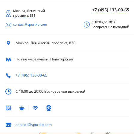
+7 (495) 133-00-65
Москва, Ленинский
проспект, 83Б
С 10:00 до 20:00
contact@sportkb.com
Воскресенье выходной
Москва, Ленинский
проспект, 83Б
Новые черёмушки, Новаторская
+7 (495) 133-00-65
С 10:00 до 20:00
Воскресенье выходной
contact@sportkb.com