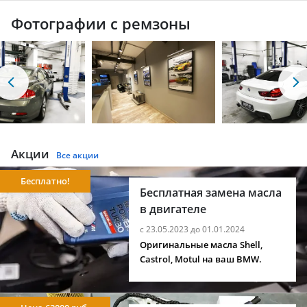
Фотографии с ремзоны
Акции
Все акции
Бесплатно!
Бесплатная замена масла
в двигателе
с 23.05.2023 до 01.01.2024
Оригинальные масла Shell,
Castrol, Motul на ваш BMW.