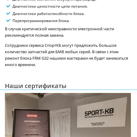
Диагностики целостности цепи питания.
Диагностики работоспособности блока.
Перепрограммирования блока.
В случае критической неисправности электронной части
рекомендуется полная замена.
Сотрудники сервиса СпортКБ могут предложить большое
количество запчастей для БМВ любых серий. В связи с этим
ремонт блока FRM G32 нашими мастерами не будет заниматься
много времени.
Наши сертификаты