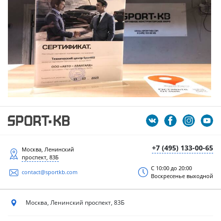
+7 (495) 133-00-65
Москва, Ленинский
проспект, 83Б
С 10:00 до 20:00
contact@sportkb.com
Воскресенье выходной
Москва, Ленинский
проспект, 83Б