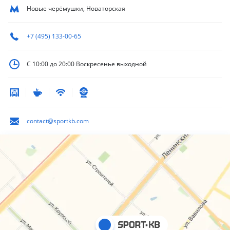
Новые черёмушки, Новаторская
+7 (495) 133-00-65
С 10:00 до 20:00
Воскресенье выходной
contact@sportkb.com