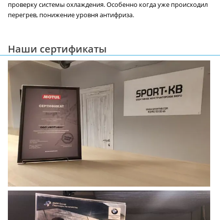
проверку системы охлаждения. Особенно когда уже происходил
перегрев, понижение уровня антифриза.
Наши сертификаты