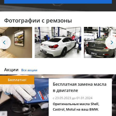
Фотографии с ремзоны
Акции
Все акции
Бесплатно!
Бесплатная замена масла
в двигателе
с 23.05.2023 до 01.01.2024
Оригинальные масла Shell,
Castrol, Motul на ваш BMW.