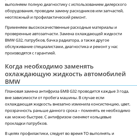
выполняем полную диагностику с использованием дилерского
оборудования, проводим замену расходников или запчастей,
неотложный и профилактический ремонт.
Применяем высококачественные расходные материалы и
проверенные автозапчасти. Замена охлаждающей жидкости
BMW G32, патрубков, бачка радиатора, а также другое
обслуживание специалистами, диагностика и ремонт у нас
производятся с гарантией.
Когда необходимо заменять
охлаждающую жидкость автомобилей
BMW
Плановая замена антифриза БМВ G32 проводится каждые 3 года,
вне зависимости от пробега машины. В случае если
охлаждающая жидкость внезапно изменила консистенцию, цвет,
прозрачность раньше данного срока – поменять ее необходимо
как можно быстрее. С антифризом сменяют кольцевые
прокладки патрубков.
В целях профилактики, следует во время ТО выполнять и