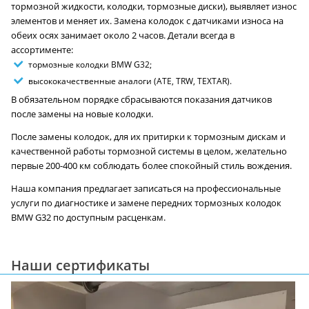
тормозной жидкости, колодки, тормозные диски), выявляет износ
элементов и меняет их. Замена колодок с датчиками износа на
обеих осях занимает около 2 часов. Детали всегда в
ассортименте:
тормозные колодки BMW G32;
высококачественные аналоги (ATE, TRW, TEXTAR).
В обязательном порядке сбрасываются показания датчиков
после замены на новые колодки.
После замены колодок, для их притирки к тормозным дискам и
качественной работы тормозной системы в целом, желательно
первые 200-400 км соблюдать более спокойный стиль вождения.
Наша компания предлагает записаться на профессиональные
услуги по диагностике и замене передних тормозных колодок
BMW G32 по доступным расценкам.
Наши сертификаты