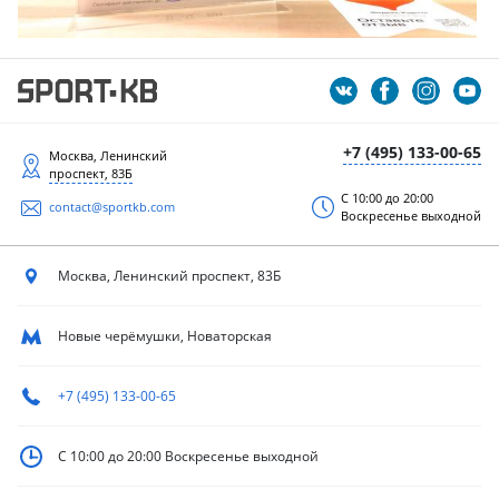
+7 (495) 133-00-65
Москва, Ленинский
проспект, 83Б
С 10:00 до 20:00
contact@sportkb.com
Воскресенье выходной
Москва, Ленинский
проспект, 83Б
Новые черёмушки, Новаторская
+7 (495) 133-00-65
С 10:00 до 20:00
Воскресенье выходной