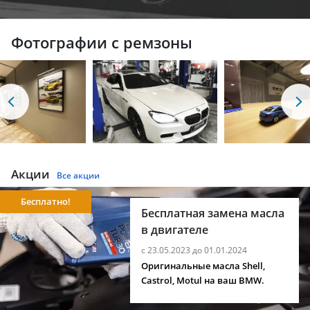
Фотографии с ремзоны
Акции
Все акции
Бесплатно!
Бесплатная замена масла
в двигателе
с 23.05.2023 до 01.01.2024
Оригинальные масла Shell,
Castrol, Motul на ваш BMW.