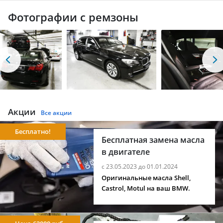
Фотографии с ремзоны
Акции
Все акции
Бесплатно!
Бесплатная замена масла
в двигателе
с 23.05.2023 до 01.01.2024
Оригинальные масла Shell,
Castrol, Motul на ваш BMW.