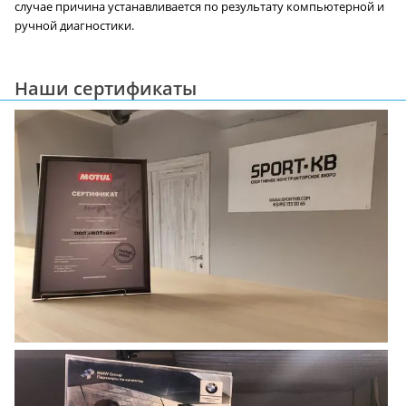
случае причина устанавливается по результату компьютерной и
ручной диагностики.
Наши сертификаты