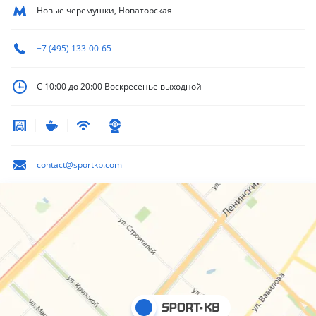
Новые черёмушки, Новаторская
+7 (495) 133-00-65
С 10:00 до 20:00
Воскресенье выходной
contact@sportkb.com