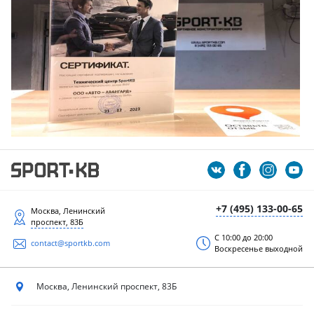
+7 (495) 133-00-65
Москва, Ленинский
проспект, 83Б
С 10:00 до 20:00
contact@sportkb.com
Воскресенье выходной
Москва, Ленинский
проспект, 83Б