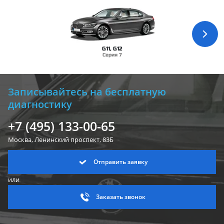
G11, G12
Серия 7
Записывайтесь на бесплатную
диагностику
+7 (495) 133-00-65
Москва, Ленинский
проспект, 83Б
Отправить заявку
или
Заказать звонок