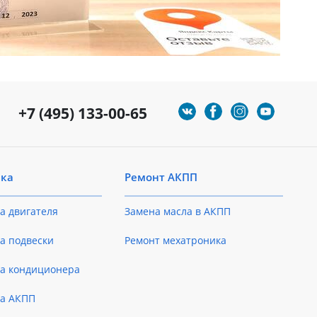
+7 (495) 133-00-65
ика
Ремонт АКПП
а двигателя
Замена масла в АКПП
а подвески
Ремонт мехатроника
ка кондиционера
ка АКПП