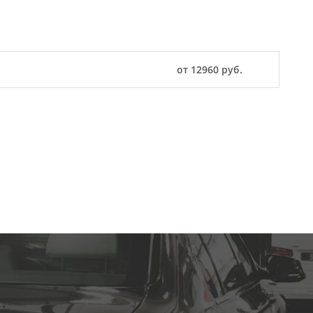
от 12960 руб.