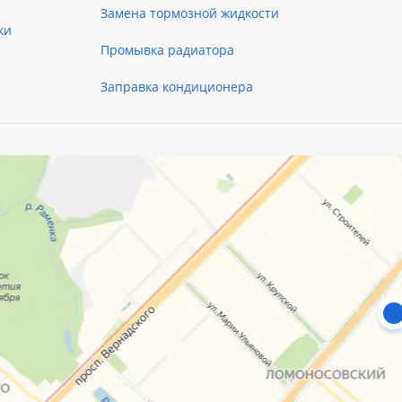
Замена тормозной жидкости
ки
Промывка радиатора
Заправка кондиционера