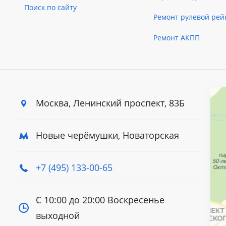
Поиск по сайту
Ремонт рулевой рей
Ремонт АКПП
Москва, Ленинский
проспект, 83Б
Новые черёмушки, Новаторская
+7 (495) 133-00-65
С 10:00 до 20:00
Воскресенье
выходной