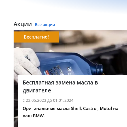
Акции
Все акции
Бесплатно!
Бесплатная замена масла в
двигателе
с 23.05.2023 до 01.01.2024
Оригинальные масла Shell, Castrol, Motul на
ваш BMW.