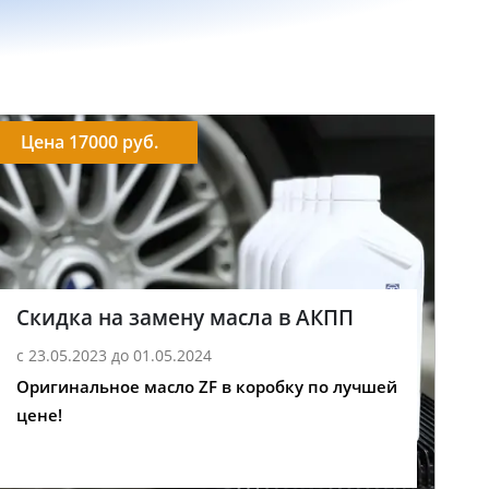
Цена 17000 руб.
Скидка на замену масла в АКПП
с 23.05.2023 до 01.05.2024
Оригинальное масло ZF в коробку по лучшей
цене!