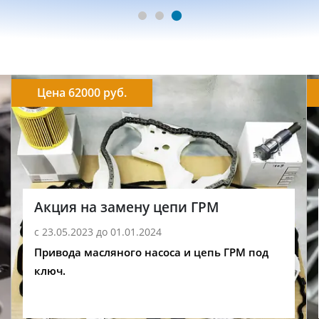
Цена 62000 руб.
Акция на замену цепи ГРМ
с 23.05.2023 до 01.01.2024
Привода масляного насоса и цепь ГРМ под
ключ.