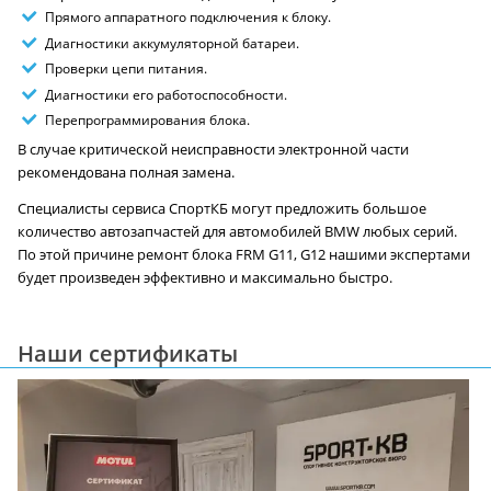
Прямого аппаратного подключения к блоку.
Диагностики аккумуляторной батареи.
Проверки цепи питания.
Диагностики его работоспособности.
Перепрограммирования блока.
В случае критической неисправности электронной части
рекомендована полная замена.
Специалисты сервиса СпортКБ могут предложить большое
количество автозапчастей для автомобилей BMW любых серий.
По этой причине ремонт блока FRM G11, G12 нашими экспертами
будет произведен эффективно и максимально быстро.
Наши сертификаты