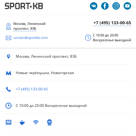
+7 (495) 133-00-65
Москва, Ленинский
проспект, 83Б
С 10:00 до 20:00
contact@sportkb.com
Воскресенье выходной
Москва, Ленинский
проспект, 83Б
Новые черёмушки, Новаторская
+7 (495) 133-00-65
С 10:00 до 20:00
Воскресенье выходной