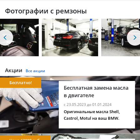
Фотографии с ремзоны
Акции
Все акции
Бесплатно!
Бесплатная замена масла
в двигателе
с 23.05.2023 до 01.01.2024
Оригинальные масла Shell,
Castrol, Motul на ваш BMW.