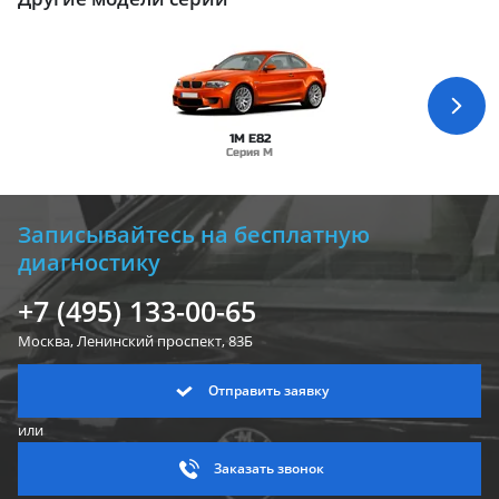
1M E82
Серия M
Записывайтесь на бесплатную
диагностику
+7 (495) 133-00-65
Москва, Ленинский
проспект, 83Б
Отправить заявку
или
Заказать звонок