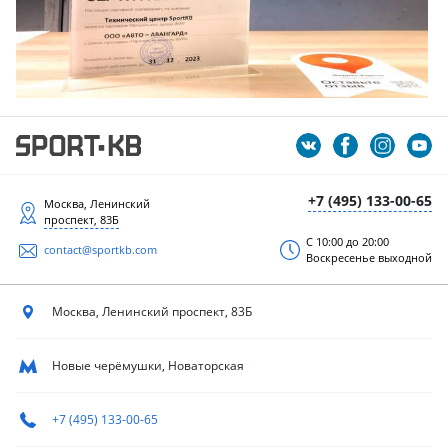
+7 (495) 133-00-65
Москва, Ленинский
проспект, 83Б
С 10:00 до 20:00
contact@sportkb.com
Воскресенье выходной
Москва, Ленинский
проспект, 83Б
Новые черёмушки, Новаторская
+7 (495) 133-00-65