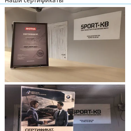
Наши сертификаты