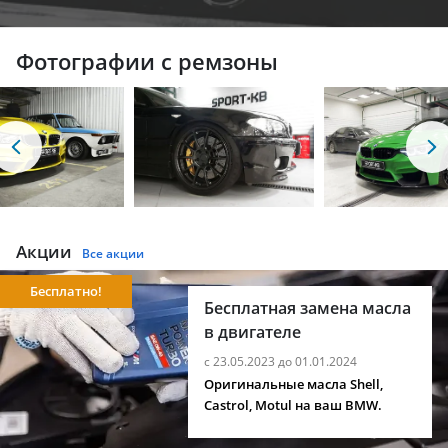
Фотографии с ремзоны
Акции
Все акции
Бесплатно!
Бесплатная замена масла
в двигателе
с 23.05.2023 до 01.01.2024
Оригинальные масла Shell,
Castrol, Motul на ваш BMW.