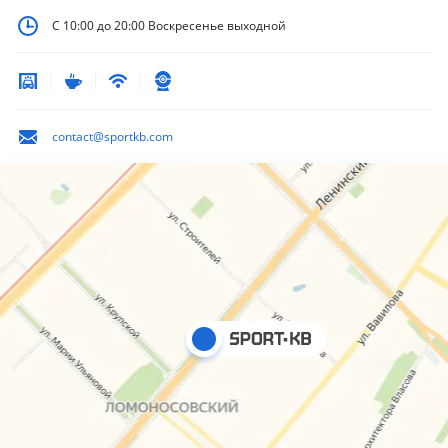
С 10:00 до 20:00
Воскресенье выходной
contact@sportkb.com