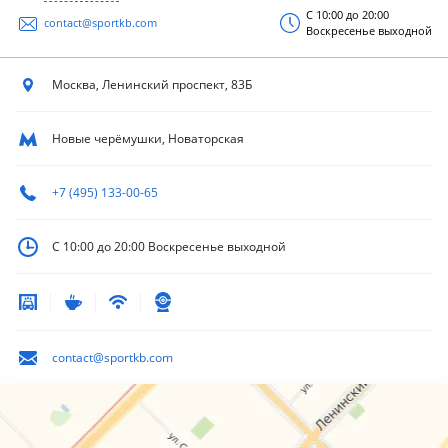
С 10:00 до 20:00
contact@sportkb.com
Воскресенье выходной
Москва, Ленинский
проспект, 83Б
Новые черёмушки, Новаторская
+7 (495) 133-00-65
С 10:00 до 20:00
Воскресенье выходной
contact@sportkb.com