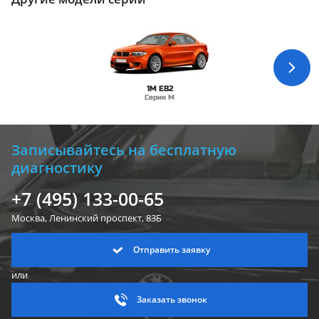
1M E82
Серия M
Записывайтесь на бесплатную
диагностику
+7 (495) 133-00-65
Москва, Ленинский
проспект, 83Б
Отправить заявку
или
Заказать звонок