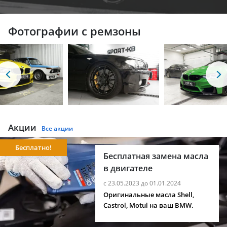
Фотографии с ремзоны
Акции
Все акции
Бесплатно!
Бесплатная замена масла
в двигателе
с 23.05.2023 до 01.01.2024
Оригинальные масла Shell,
Castrol, Motul на ваш BMW.