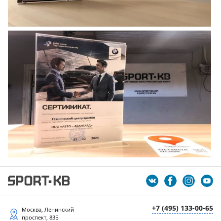
+7 (495) 133-00-65
Москва, Ленинский
проспект, 83Б