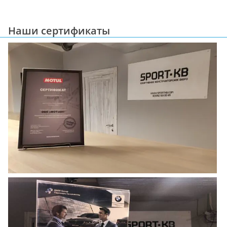
Наши сертификаты