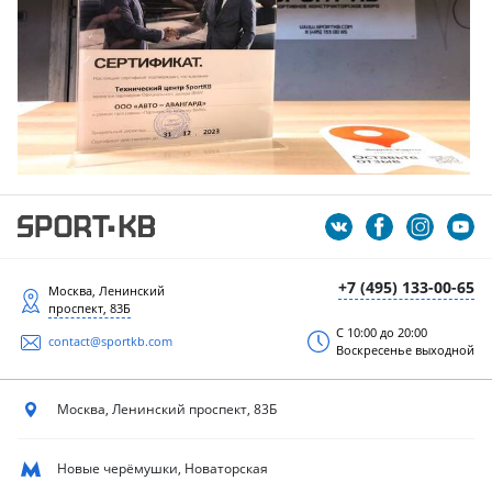
+7 (495) 133-00-65
Москва, Ленинский
проспект, 83Б
С 10:00 до 20:00
contact@sportkb.com
Воскресенье выходной
Москва, Ленинский
проспект, 83Б
Новые черёмушки, Новаторская