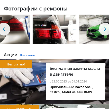
Фотографии с ремзоны
Акции
Все акции
Бесплатно!
Бесплатная замена масла
в двигателе
с 23.05.2023 до 01.01.2024
Оригинальные масла Shell,
Castrol, Motul на ваш BMW.