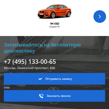
1M E82
Серия M
Записывайтесь на бесплатную
диагностику
+7 (495) 133-00-65
Москва, Ленинский
проспект, 83Б
Отправить заявку
или
Заказать звонок