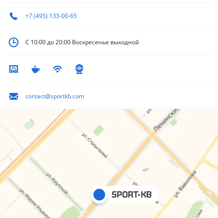
+7 (495) 133-00-65
С 10:00 до 20:00
Воскресенье выходной
contact@sportkb.com