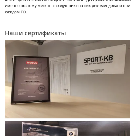
именно поэтому менять «воздушник» на них рекомендовано при
каждом ТО.
Наши сертификаты