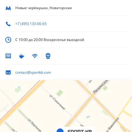
Новые черёмушки, Новаторская
+7 (495) 133-00-65
С 10:00 до 20:00
Воскресенье выходной
contact@sportkb.com