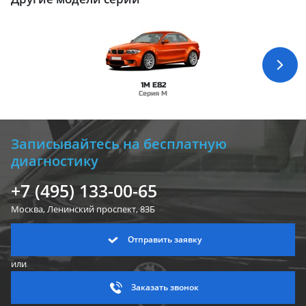
1M E82
Серия M
Записывайтесь на бесплатную
диагностику
+7 (495) 133-00-65
Москва, Ленинский
проспект, 83Б
Отправить заявку
или
Заказать звонок