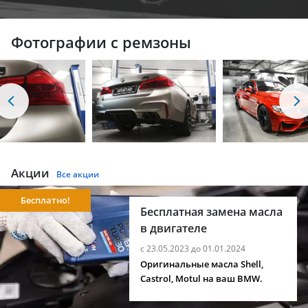
Фотографии с ремзоны
Акции
Все акции
Бесплатно!
Бесплатная замена масла
в двигателе
с 23.05.2023 до 01.01.2024
Оригинальные масла Shell,
Castrol, Motul на ваш BMW.