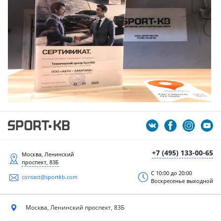
+7 (495) 133-00-65
Москва, Ленинский
проспект, 83Б
С 10:00 до 20:00
contact@sportkb.com
Воскресенье выходной
Москва, Ленинский
проспект, 83Б