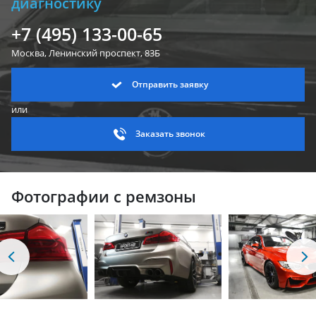
диагностику
+7 (495) 133-00-65
Москва, Ленинский
проспект, 83Б
Отправить заявку
или
Заказать звонок
Фотографии с ремзоны