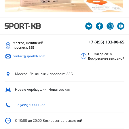
+7 (495) 133-00-65
Москва, Ленинский
проспект, 83Б
С 10:00 до 20:00
contact@sportkb.com
Воскресенье выходной
Москва, Ленинский
проспект, 83Б
Новые черёмушки, Новаторская
+7 (495) 133-00-65
С 10:00 до 20:00
Воскресенье выходной