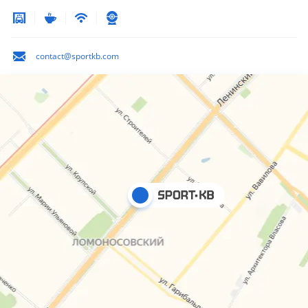
contact@sportkb.com