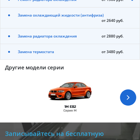
Замена охлаждающей жидкости (антифриза)
от 2640 руб.
Замена радиатора охлаждения
от 2880 руб.
Замена термостата
от 3480 руб.
Другие модели серии
1M E82
Серия M
Записывайтесь на бесплатную