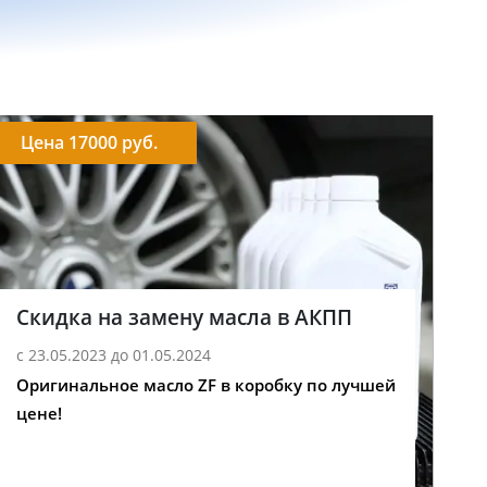
Цена 17000 руб.
Скидка на замену масла в АКПП
с 23.05.2023 до 01.05.2024
Оригинальное масло ZF в коробку по лучшей
цене!