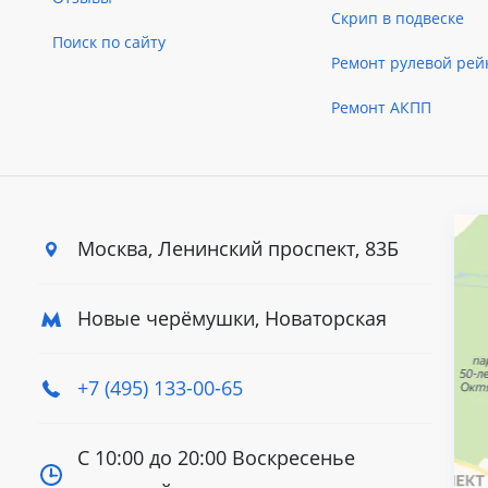
Скрип в подвеске
Поиск по сайту
Ремонт рулевой рей
Ремонт АКПП
Москва, Ленинский
проспект, 83Б
Новые черёмушки, Новаторская
+7 (495) 133-00-65
С 10:00 до 20:00
Воскресенье