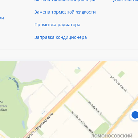
Замена тормозной жидкости
ки
Промывка радиатора
Заправка кондиционера