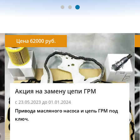
Цена 62000 руб.
Акция на замену цепи ГРМ
с 23.05.2023 до 01.01.2024
Привода масляного насоса и цепь ГРМ под
ключ.