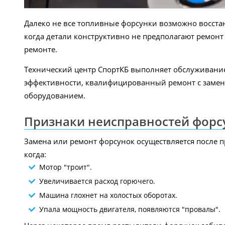
Далеко не все топливные форсунки возможно восста
когда детали конструктивно не предполагают ремон
ремонте.
Технический центр СпортКБ выполняет обслуживание
эффективности, квалифицированный ремонт с заме
оборудованием.
Признаки неисправностей форсу
Замена или ремонт форсунок осуществляется после п
когда:
Мотор "троит".
Увеличивается расход горючего.
Машина глохнет на холостых оборотах.
Упала мощность двигателя, появляются "провалы".