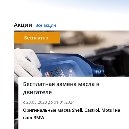
Акции
Все акции
Бесплатно!
Бесплатная замена масла в
двигателе
с 23.05.2023 до 01.01.2024
Оригинальные масла Shell, Castrol, Motul на
ваш BMW.