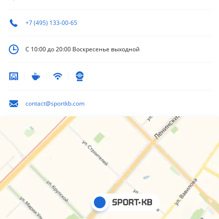
+7 (495) 133-00-65
С 10:00 до 20:00
Воскресенье выходной
contact@sportkb.com