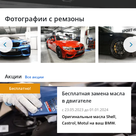
Фотографии с ремзоны
Акции
Все акции
Бесплатно!
Бесплатная замена масла
в двигателе
с 23.05.2023 до 01.01.2024
Оригинальные масла Shell,
Castrol, Motul на ваш BMW.