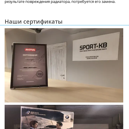
результате повреждения радиатора, потребуется его замена.
Наши сертификаты