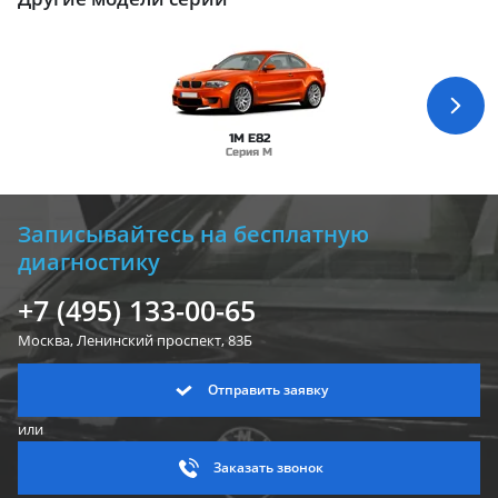
1M E82
Серия M
Записывайтесь на бесплатную
диагностику
+7 (495) 133-00-65
Москва, Ленинский
проспект, 83Б
Отправить заявку
или
Заказать звонок