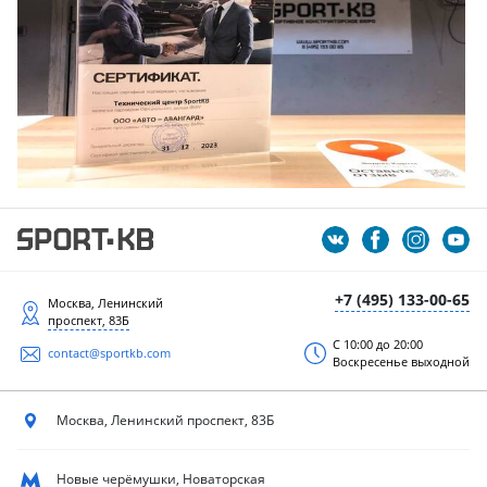
+7 (495) 133-00-65
Москва, Ленинский
проспект, 83Б
С 10:00 до 20:00
contact@sportkb.com
Воскресенье выходной
Москва, Ленинский
проспект, 83Б
Новые черёмушки, Новаторская