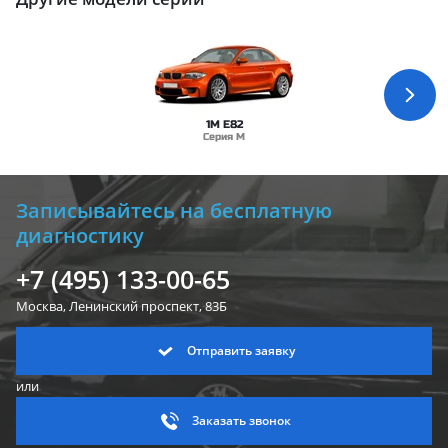
1M E82
Серия M
Записывайтесь на бесплатную
диагностику
+7 (495) 133-00-65
Москва, Ленинский
проспект, 83Б
Отправить заявку
или
Заказать звонок