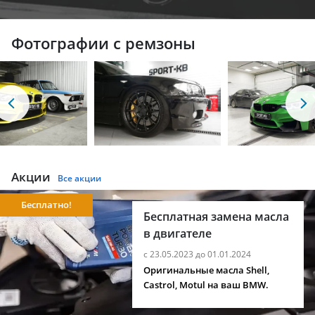
Фотографии с ремзоны
Акции
Все акции
Бесплатно!
Бесплатная замена масла
в двигателе
с 23.05.2023 до 01.01.2024
Оригинальные масла Shell,
Castrol, Motul на ваш BMW.