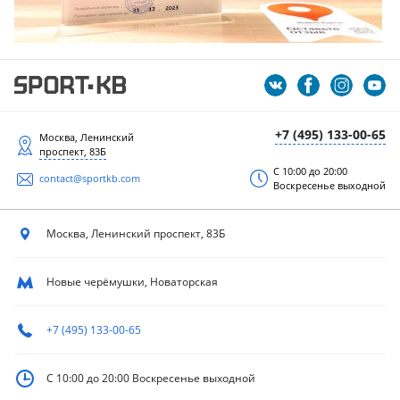
+7 (495) 133-00-65
Москва, Ленинский
проспект, 83Б
С 10:00 до 20:00
contact@sportkb.com
Воскресенье выходной
Москва, Ленинский
проспект, 83Б
Новые черёмушки, Новаторская
+7 (495) 133-00-65
С 10:00 до 20:00
Воскресенье выходной