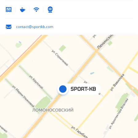
contact@sportkb.com