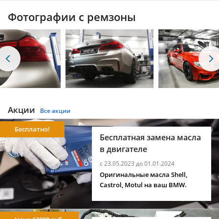
Фотографии с ремзоны
Акции
Все акции
Бесплатно!
Бесплатная замена масла
в двигателе
с 23.05.2023 до 01.01.2024
Оригинальные масла Shell,
Castrol, Motul на ваш BMW.