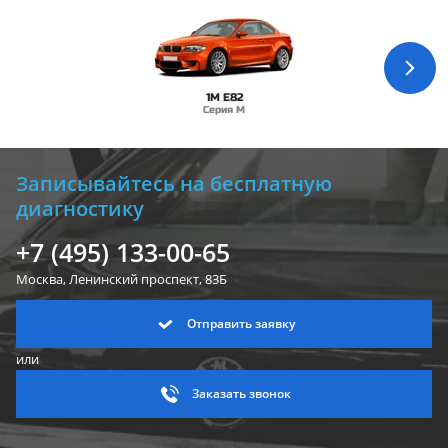
1M E82
Серия M
Записывайтесь на бесплатную
диагностику
+7 (495) 133-00-65
Москва, Ленинский
проспект, 83Б
Отправить заявку
или
Заказать звонок