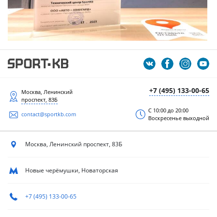
+7 (495) 133-00-65
Москва, Ленинский
проспект, 83Б
С 10:00 до 20:00
contact@sportkb.com
Воскресенье выходной
Москва, Ленинский
проспект, 83Б
Новые черёмушки, Новаторская
+7 (495) 133-00-65