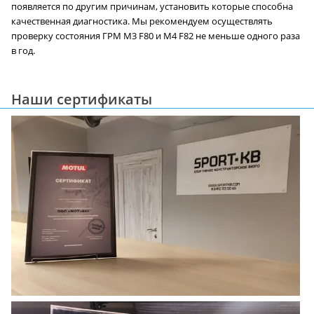
появляется по другим причинам, установить которые способна
качественная диагностика. Мы рекомендуем осуществлять
проверку состояния ГРМ M3 F80 и M4 F82 не меньше одного раза
в год.
Наши сертификаты