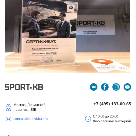
+7 (495) 133-00-65
Москва, Ленинский
проспект, 83Б
С 10:00 до 20:00
contact@sportkb.com
Воскресенье выходной