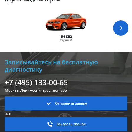
1M E82
Серия M
Записывайтесь на бесплатную
диагностику
+7 (495) 133-00-65
Москва, Ленинский
проспект, 83Б
Отправить заявку
или
Заказать звонок