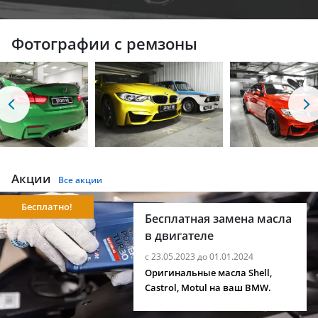
Фотографии с ремзоны
Акции
Все акции
Бесплатно!
Бесплатная замена масла
в двигателе
с 23.05.2023 до 01.01.2024
Оригинальные масла Shell,
Castrol, Motul на ваш BMW.