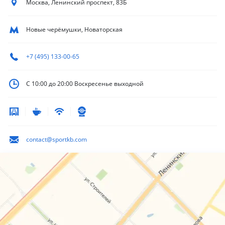
Москва, Ленинский
проспект, 83Б
Новые черёмушки, Новаторская
+7 (495) 133-00-65
С 10:00 до 20:00
Воскресенье выходной
contact@sportkb.com