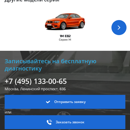
1M E82
Серия M
Записывайтесь на бесплатную
диагностику
+7 (495) 133-00-65
Москва, Ленинский
проспект, 83Б
Отправить заявку
или
Заказать звонок