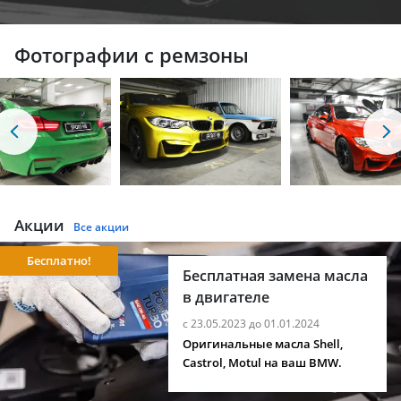
Фотографии с ремзоны
Акции
Все акции
Бесплатно!
Бесплатная замена масла
в двигателе
с 23.05.2023 до 01.01.2024
Оригинальные масла Shell,
Castrol, Motul на ваш BMW.