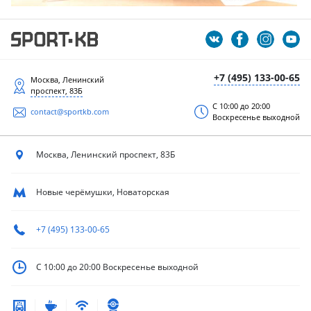
+7 (495) 133-00-65
Москва, Ленинский
проспект, 83Б
С 10:00 до 20:00
contact@sportkb.com
Воскресенье выходной
Москва, Ленинский
проспект, 83Б
Новые черёмушки, Новаторская
+7 (495) 133-00-65
С 10:00 до 20:00
Воскресенье выходной