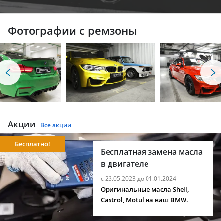
Фотографии с ремзоны
Акции
Все акции
Бесплатно!
Бесплатная замена масла
в двигателе
с 23.05.2023 до 01.01.2024
Оригинальные масла Shell,
Castrol, Motul на ваш BMW.