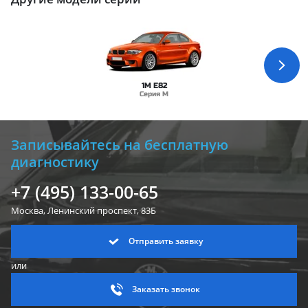
1M E82
Серия M
Записывайтесь на бесплатную
диагностику
+7 (495) 133-00-65
Москва, Ленинский
проспект, 83Б
Отправить заявку
или
Заказать звонок