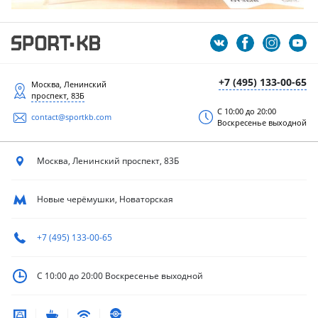
+7 (495) 133-00-65
Москва, Ленинский
проспект, 83Б
С 10:00 до 20:00
contact@sportkb.com
Воскресенье выходной
Москва, Ленинский
проспект, 83Б
Новые черёмушки, Новаторская
+7 (495) 133-00-65
С 10:00 до 20:00
Воскресенье выходной