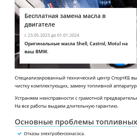
Бесплатная замена масла в
двигателе
с 23.05.2023 до 01.01.2024
Оригинальные масла Shell, Castrol, Motul на
ваш BMW.
Специализированный технический центр СпортКБ вы
чистку комплектующих, замену топливной аппарату
Устраняем неисправности с грамотной предварител
На все работы выдаем длительную гарантию.
Основные проблемы топливных 
Отказы электробензонасоса.