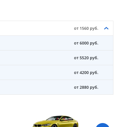
от 1560 руб.
от 6000 руб.
от 5520 руб.
от 4200 руб.
от 2880 руб.