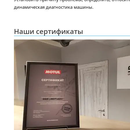
динамическая диагностика машины.
Наши сертификаты