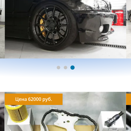
Цена 62000 руб.