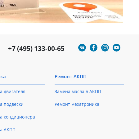
+7 (495) 133-00-65
ика
Ремонт АКПП
а двигателя
Замена масла в АКПП
а подвески
Ремонт мехатроника
ка кондиционера
ка АКПП