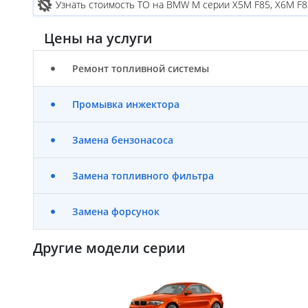
Узнать стоимость ТО на BMW M серии X5M F85, X6M F8
Цены на услуги
Ремонт топливной системы
Промывка инжектора
Замена бензонасоса
Замена топливного фильтра
Замена форсунок
Другие модели серии