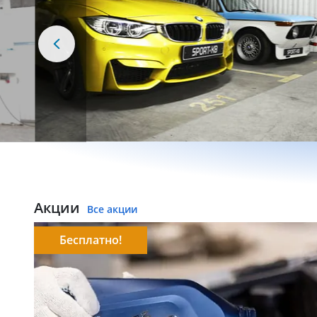
Акции
Все акции
Бесплатно!