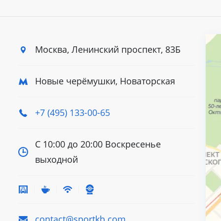
Москва, Ленинский
проспект, 83Б
Новые черёмушки, Новаторская
+7 (495) 133-00-65
С 10:00 до 20:00
Воскресенье
выходной
contact@sportkb.com