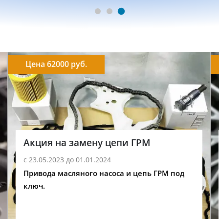
Цена 62000 руб.
Акция на замену цепи ГРМ
с 23.05.2023 до 01.01.2024
Привода масляного насоса и цепь ГРМ под
ключ.