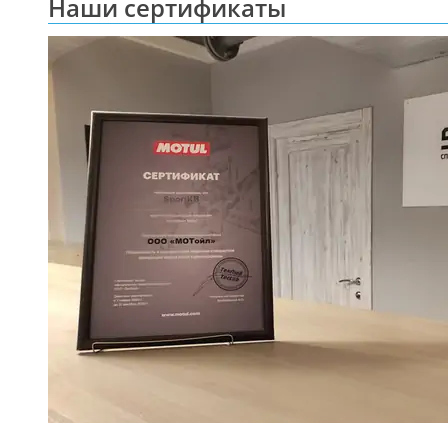
Наши сертификаты