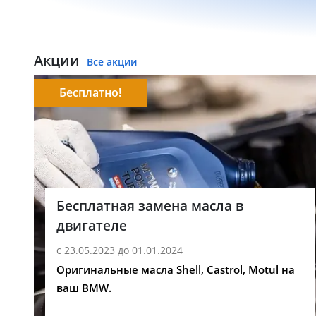
Акции
Все акции
Бесплатно!
Бесплатная замена масла в
двигателе
с 23.05.2023 до 01.01.2024
Оригинальные масла Shell, Castrol, Motul на
ваш BMW.