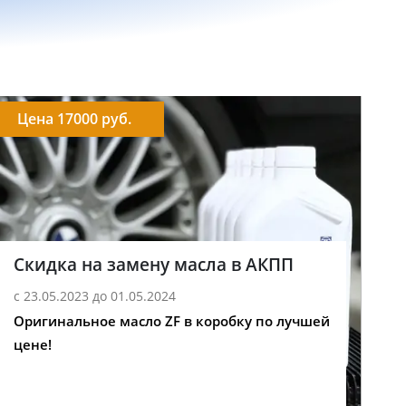
Цена 17000 руб.
Скидка на замену масла в АКПП
с 23.05.2023 до 01.05.2024
Оригинальное масло ZF в коробку по лучшей
цене!