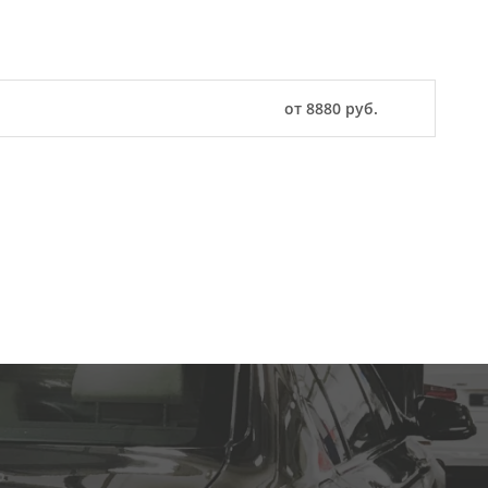
от 8880 руб.