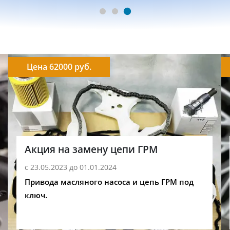
Цена 62000 руб.
Акция на замену цепи ГРМ
с 23.05.2023 до 01.01.2024
Привода масляного насоса и цепь ГРМ под
ключ.