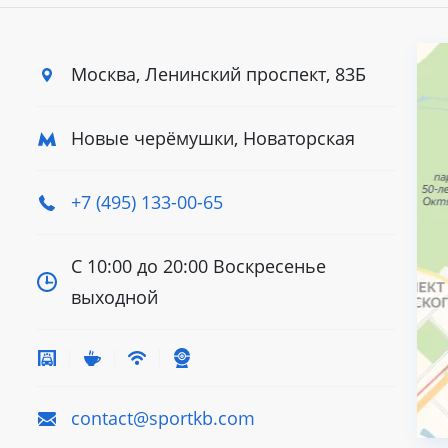
Москва, Ленинский
проспект, 83Б
Новые черёмушки, Новаторская
+7 (495) 133-00-65
С 10:00 до 20:00
Воскресенье
выходной
contact@sportkb.com