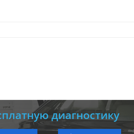
сплатную диагностику