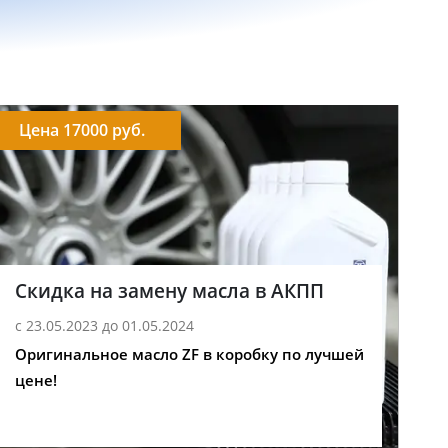
Цена 17000 руб.
Скидка на замену масла в АКПП
с 23.05.2023 до 01.05.2024
Оригинальное масло ZF в коробку по лучшей
цене!