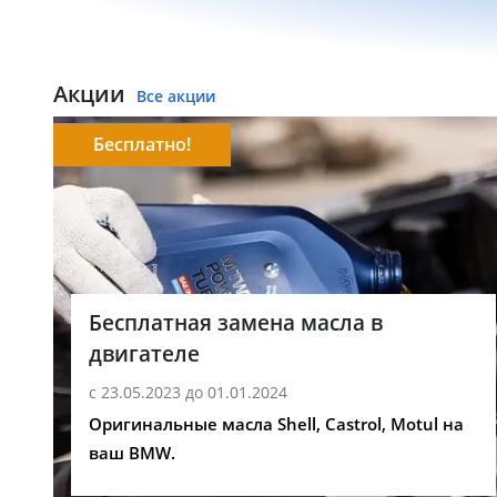
Акции
Все акции
Бесплатно!
Бесплатная замена масла в
двигателе
с 23.05.2023 до 01.01.2024
Оригинальные масла Shell, Castrol, Motul на
ваш BMW.