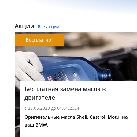
Акции
Все акции
Бесплатно!
Бесплатная замена масла в
двигателе
с 23.05.2023 до 01.01.2024
Оригинальные масла Shell, Castrol, Motul на
ваш BMW.