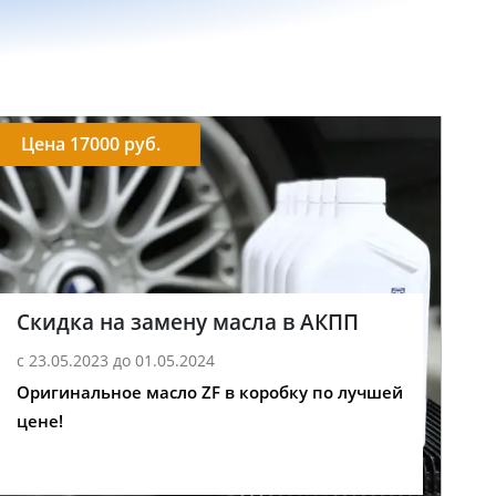
Цена 17000 руб.
Скидка на замену масла в АКПП
с 23.05.2023 до 01.05.2024
Оригинальное масло ZF в коробку по лучшей
цене!