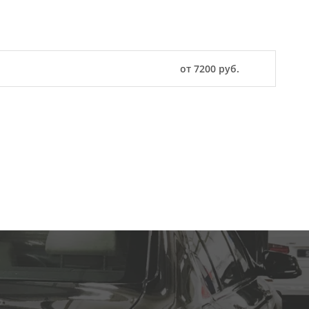
от 7200 руб.