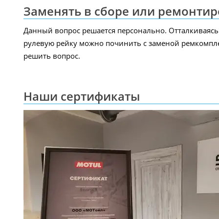
Заменять в сборе или ремонтир
Данный вопрос решается персонально. Отталкиваясь 
рулевую рейку можно починить с заменой ремкомпле
решить вопрос.
Наши сертификаты