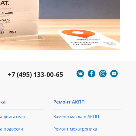
+7 (495) 133-00-65
ика
Ремонт АКПП
а двигателя
Замена масла в АКПП
а подвески
Ремонт мехатроника