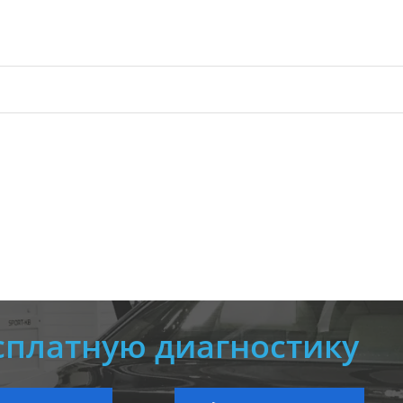
сплатную диагностику