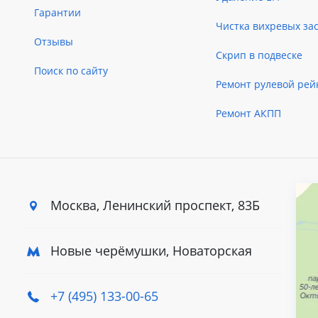
Гарантии
Чистка вихревых за
Отзывы
Скрип в подвеске
Поиск по сайту
Ремонт рулевой рей
Ремонт АКПП
Москва, Ленинский
проспект, 83Б
Новые черёмушки, Новаторская
+7 (495) 133-00-65