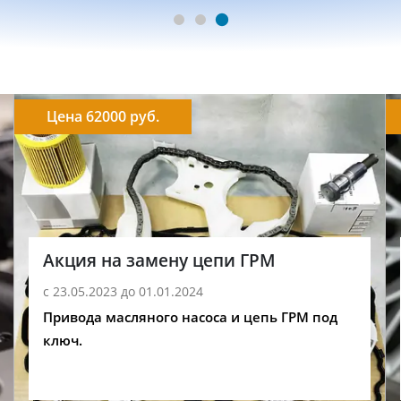
Цена 62000 руб.
Акция на замену цепи ГРМ
с 23.05.2023 до 01.01.2024
Привода масляного насоса и цепь ГРМ под
ключ.