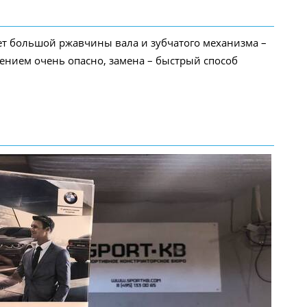
нет большой ржавчины вала и зубчатого механизма –
нием очень опасно, замена – быстрый способ