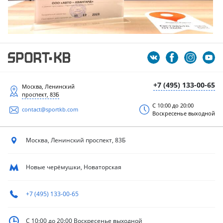
+7 (495) 133-00-65
Москва, Ленинский
проспект, 83Б
С 10:00 до 20:00
contact@sportkb.com
Воскресенье выходной
Москва, Ленинский
проспект, 83Б
Новые черёмушки, Новаторская
+7 (495) 133-00-65
С 10:00 до 20:00
Воскресенье выходной