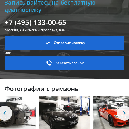
Записывайтесь на бесплатную
диагностику
+7 (495) 133-00-65
Москва, Ленинский
проспект, 83Б
Отправить заявку
или
Заказать звонок
Фотографии с ремзоны