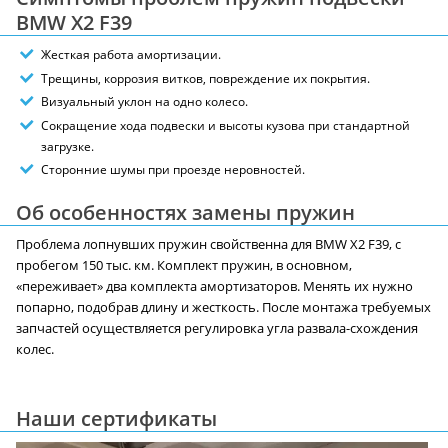
BMW X2 F39
Жесткая работа амортизации.
Трещины, коррозия витков, повреждение их покрытия.
Визуальный уклон на одно колесо.
Сокращение хода подвески и высоты кузова при стандартной
загрузке.
Сторонние шумы при проезде неровностей.
Об особенностях замены пружин
Проблема лопнувших пружин свойственна для BMW X2 F39, с
пробегом 150 тыс. км. Комплект пружин, в основном,
«переживает» два комплекта амортизаторов. Менять их нужно
попарно, подобрав длину и жесткость. После монтажа требуемых
запчастей осуществляется регулировка угла развала-схождения
колес.
Наши сертификаты