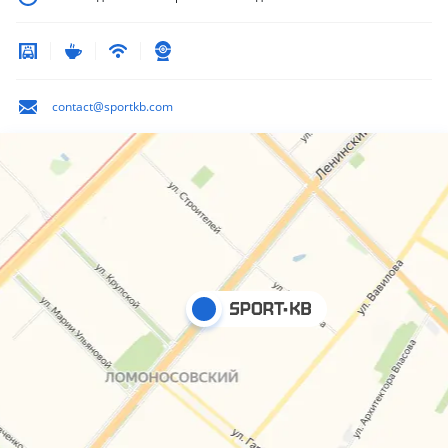
contact@sportkb.com