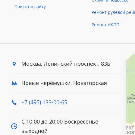
Поиск по сайту
Ремонт рулевой рей
Ремонт АКПП
Москва, Ленинский
проспект, 83Б
Новые черёмушки, Новаторская
+7 (495) 133-00-65
С 10:00 до 20:00
Воскресенье
выходной