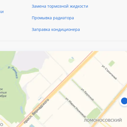
Замена тормозной жидкости
ки
Промывка радиатора
Заправка кондиционера