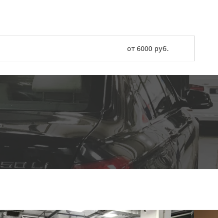
от 6000 руб.