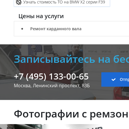
Узнать стоимость ТО на BMW X2 серии F39
Цены на услуги
Ремонт карданного вала
Записывайтесь на бе
+7 (495) 133-00-65
Отпр
Москва, Ленинский
проспект, 83Б
Фотографии с ремзо