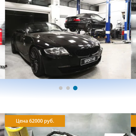
Цена 62000 руб.