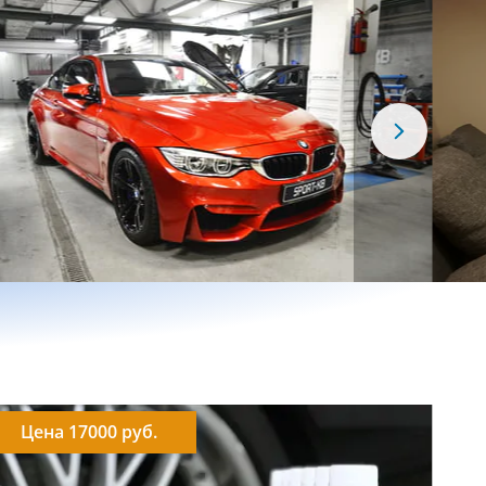
Цена 17000 руб.