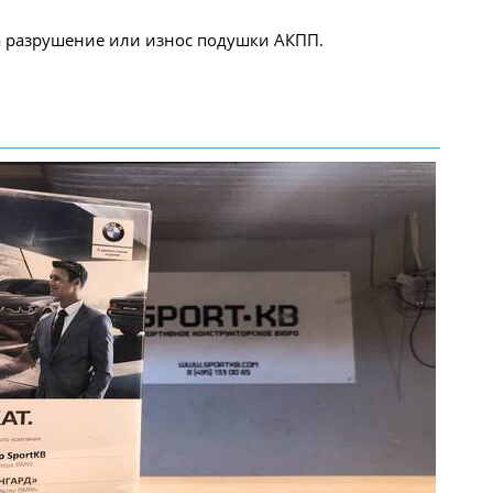
а разрушение или износ подушки АКПП.