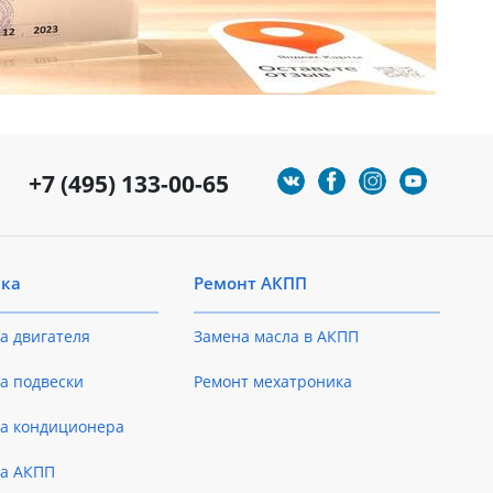
+7 (495) 133-00-65
ика
Ремонт АКПП
а двигателя
Замена масла в АКПП
а подвески
Ремонт мехатроника
ка кондиционера
ка АКПП