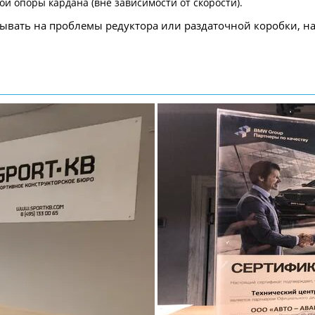
ой опоры кардана (вне зависимости от скорости).
ывать на проблемы редуктора или раздаточной коробки, н