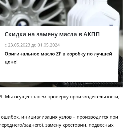
Скидка на замену масла в АКПП
с 23.05.2023 до 01.05.2024
Оригинальное масло ZF в коробку по лучшей
цене!
39. Мы осуществляем проверку производительности,
 ошибок, инициализация узлов – производится при
ереднего/заднего), замену крестовин, подвесных