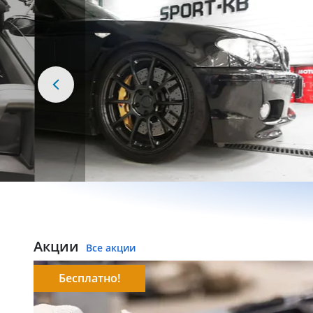
Акции
Все акции
Бесплатно!