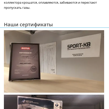
коллектора крошатся, оплавляются, забиваются и перестают
пропускать газы.
Наши сертификаты