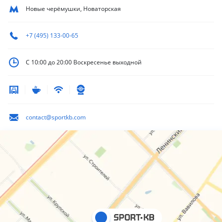
Новые черёмушки, Новаторская
+7 (495) 133-00-65
С 10:00 до 20:00
Воскресенье выходной
contact@sportkb.com