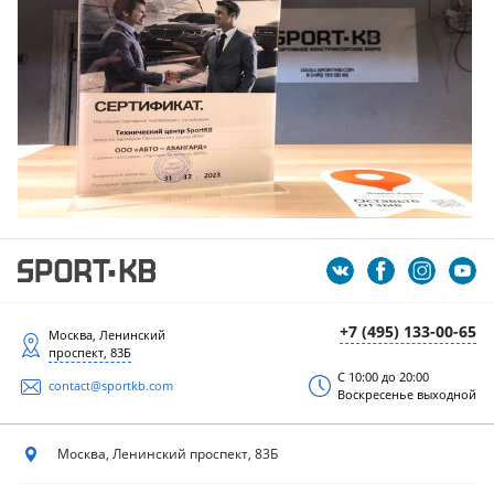
+7 (495) 133-00-65
Москва, Ленинский
проспект, 83Б
С 10:00 до 20:00
contact@sportkb.com
Воскресенье выходной
Москва, Ленинский
проспект, 83Б