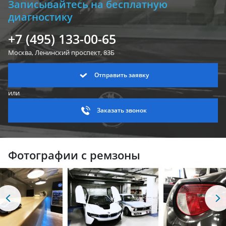
Записывайтесь на бесплатную
диагностику
+7 (495) 133-00-65
Москва, Ленинский
проспект, 83Б
Отправить заявку
или
Заказать звонок
Фотографии с ремзоны