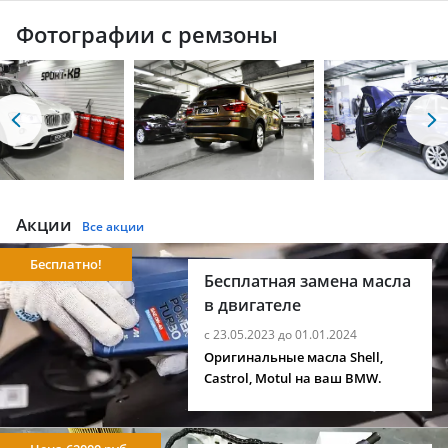
Фотографии с ремзоны
Акции
Все акции
Бесплатно!
Бесплатная замена масла
в двигателе
с 23.05.2023 до 01.01.2024
Оригинальные масла Shell,
Castrol, Motul на ваш BMW.