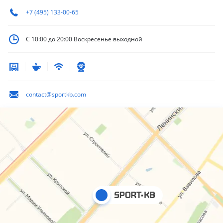
+7 (495) 133-00-65
С 10:00 до 20:00
Воскресенье выходной
contact@sportkb.com