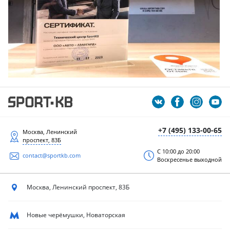
+7 (495) 133-00-65
Москва, Ленинский
проспект, 83Б
С 10:00 до 20:00
contact@sportkb.com
Воскресенье выходной
Москва, Ленинский
проспект, 83Б
Новые черёмушки, Новаторская