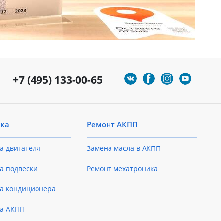
+7 (495) 133-00-65
ика
Ремонт АКПП
а двигателя
Замена масла в АКПП
а подвески
Ремонт мехатроника
ка кондиционера
ка АКПП