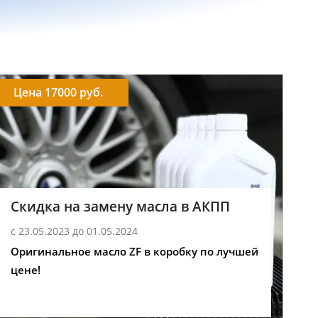
Цена 17000 руб.
Скидка на замену масла в АКПП
с 23.05.2023 до 01.05.2024
Оригинальное масло ZF в коробку по лучшей
цене!