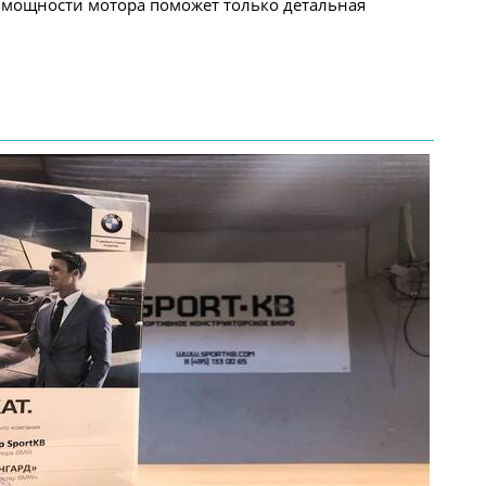
 мощности мотора поможет только детальная