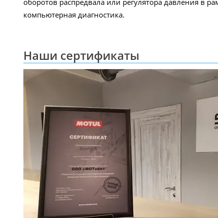
оборотов распредвала или регулятора давления в р
компьютерная диагностика.
Наши сертификаты