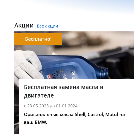
Акции
Все акции
Бесплатно!
Бесплатная замена масла в
двигателе
с 23.05.2023 до 01.01.2024
Оригинальные масла Shell, Castrol, Motul на
ваш BMW.