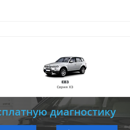
E83
Серия X3
сплатную диагностику