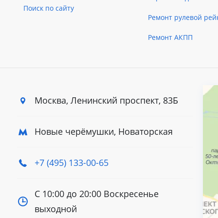
Поиск по сайту
Ремонт рулевой рей
Ремонт АКПП
Москва, Ленинский
проспект, 83Б
Новые черёмушки, Новаторская
+7 (495) 133-00-65
С 10:00 до 20:00
Воскресенье
выходной