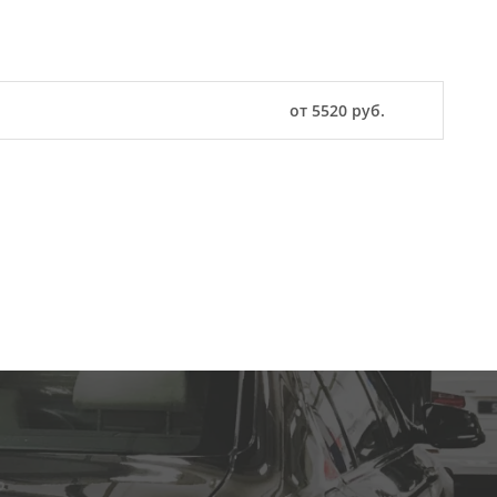
от 5520 руб.