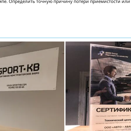
ампе. Определить точную причину потери приемистости или