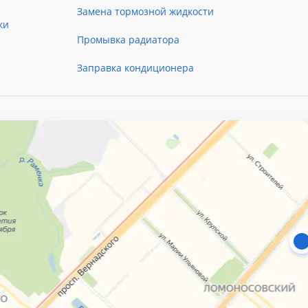
Замена тормозной жидкости
ки
Промывка радиатора
Заправка кондиционера