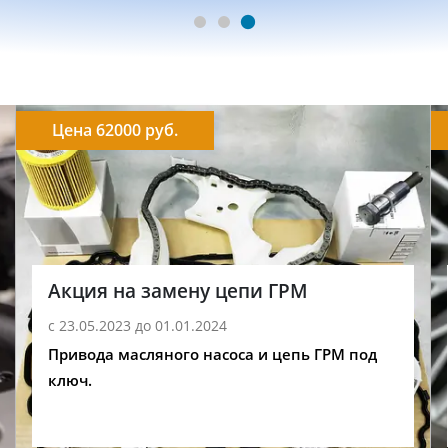
Цена 62000 руб.
Акция на замену цепи ГРМ
с 23.05.2023 до 01.01.2024
Привода масляного насоса и цепь ГРМ под
ключ.