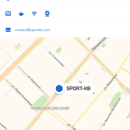
contact@sportkb.com