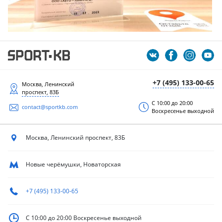
+7 (495) 133-00-65
Москва, Ленинский
проспект, 83Б
С 10:00 до 20:00
contact@sportkb.com
Воскресенье выходной
Москва, Ленинский
проспект, 83Б
Новые черёмушки, Новаторская
+7 (495) 133-00-65
С 10:00 до 20:00
Воскресенье выходной