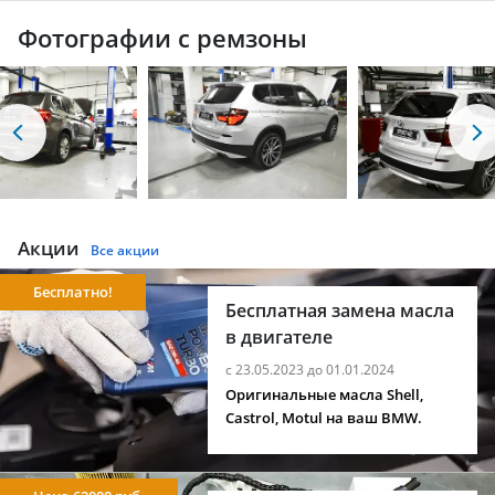
Фотографии с ремзоны
Акции
Все акции
Бесплатно!
Бесплатная замена масла
в двигателе
с 23.05.2023 до 01.01.2024
Оригинальные масла Shell,
Castrol, Motul на ваш BMW.