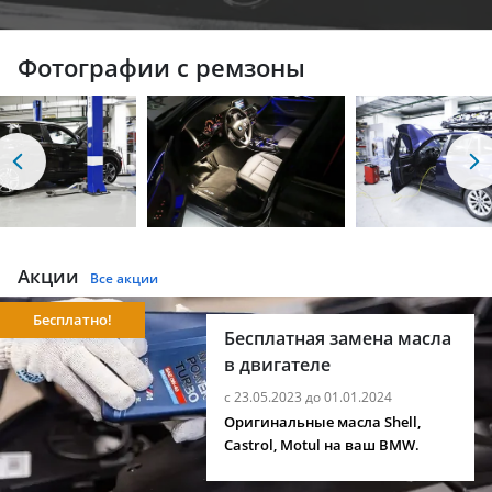
Фотографии с ремзоны
Акции
Все акции
Бесплатно!
Бесплатная замена масла
в двигателе
с 23.05.2023 до 01.01.2024
Оригинальные масла Shell,
Castrol, Motul на ваш BMW.