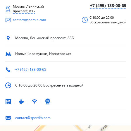
+7 (495) 133-00-65
Москва, Ленинский
проспект, 83Б
С 10:00 до 20:00
contact@sportkb.com
Воскресенье выходной
Москва, Ленинский
проспект, 83Б
Новые черёмушки, Новаторская
+7 (495) 133-00-65
С 10:00 до 20:00
Воскресенье выходной
contact@sportkb.com